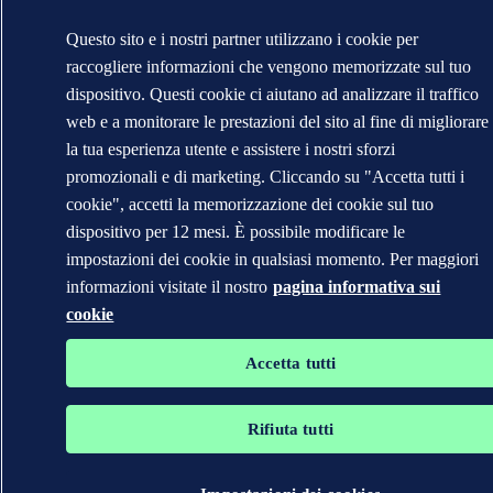
Questo sito e i nostri partner utilizzano i cookie per
raccogliere informazioni che vengono memorizzate sul tuo
dispositivo. Questi cookie ci aiutano ad analizzare il traffico
web e a monitorare le prestazioni del sito al fine di migliorare
la tua esperienza utente e assistere i nostri sforzi
promozionali e di marketing. Cliccando su "Accetta tutti i
cookie", accetti la memorizzazione dei cookie sul tuo
dispositivo per 12 mesi. È possibile modificare le
impostazioni dei cookie in qualsiasi momento. Per maggiori
informazioni visitate il nostro
pagina informativa sui
cookie
Accetta tutti
Rifiuta tutti