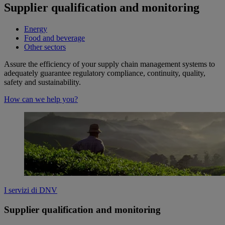
Supplier qualification and monitoring
Energy
Food and beverage
Other sectors
Assure the efficiency of your supply chain management systems to
adequately guarantee regulatory compliance, continuity, quality,
safety and sustainability.
How can we help you?
I servizi di DNV
Supplier qualification and monitoring