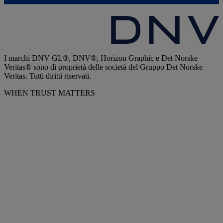
I marchi DNV GL®, DNV®, Horizon Graphic e Det Norske
Veritas® sono di proprietà delle società del Gruppo Det Norske
Veritas. Tutti diritti riservati.
WHEN TRUST MATTERS