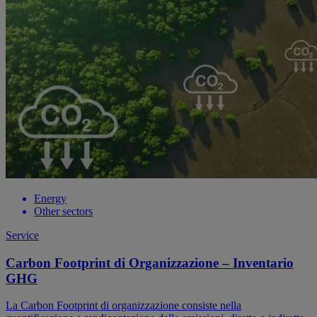
Energy
Other sectors
Service
Carbon Footprint di Organizzazione – Inventario
GHG
La Carbon Footprint di organizzazione consiste nella