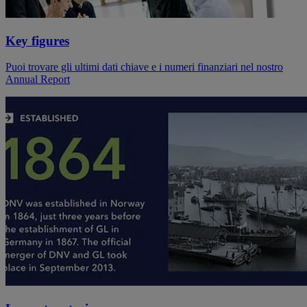
Key figures
Puoi trovare gli ultimi dati chiave e i numeri finanziari nel nostro
Annual Report