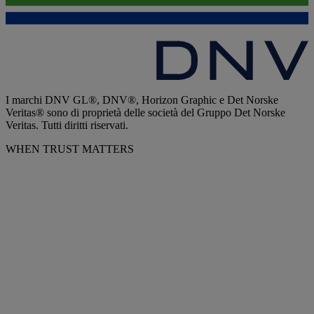
I marchi DNV GL®, DNV®, Horizon Graphic e Det Norske
Veritas® sono di proprietà delle società del Gruppo Det Norske
Veritas. Tutti diritti riservati.
WHEN TRUST MATTERS