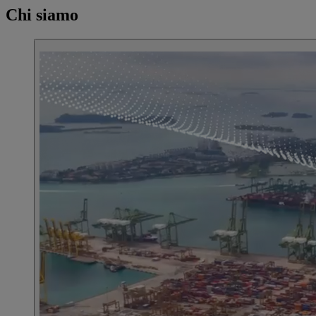
Chi siamo