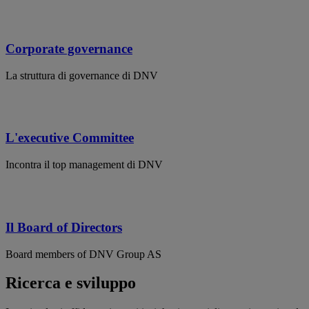
Corporate governance
La struttura di governance di DNV
L'executive Committee
Incontra il top management di DNV
Il Board of Directors
Board members of DNV Group AS
Ricerca e sviluppo