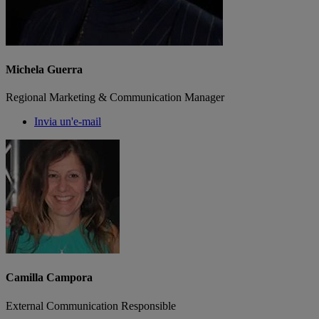
Michela Guerra
Regional Marketing & Communication Manager
Invia un'e-mail
Camilla Campora
External Communication Responsible