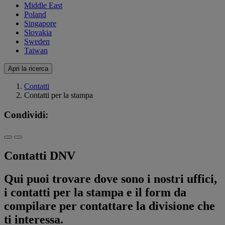
Middle East
Poland
Singapore
Slovakia
Sweden
Taiwan
Apri la ricerca
Contatti
Contatti per la stampa
Condividi:
Contatti DNV
Qui puoi trovare dove sono i nostri uffici,
i contatti per la stampa e il form da
compilare per contattare la divisione che
ti interessa.