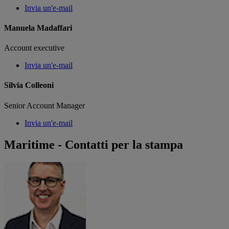
Invia un'e-mail
Manuela Madaffari
Account executive
Invia un'e-mail
Silvia Colleoni
Senior Account Manager
Invia un'e-mail
Maritime - Contatti per la stampa