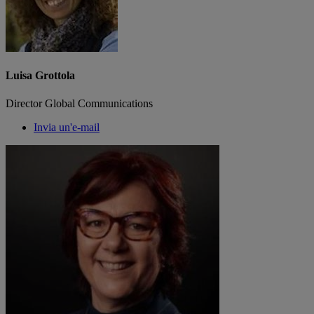
Luisa Grottola
Director Global Communications
Invia un'e-mail