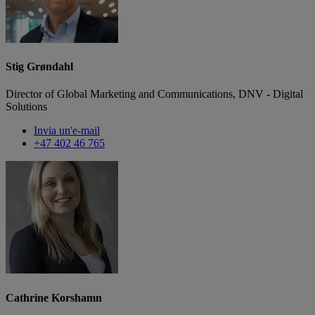
Stig Grøndahl
Director of Global Marketing and Communications, DNV - Digital
Solutions
Invia un'e-mail
+47 402 46 765
Cathrine Korshamn