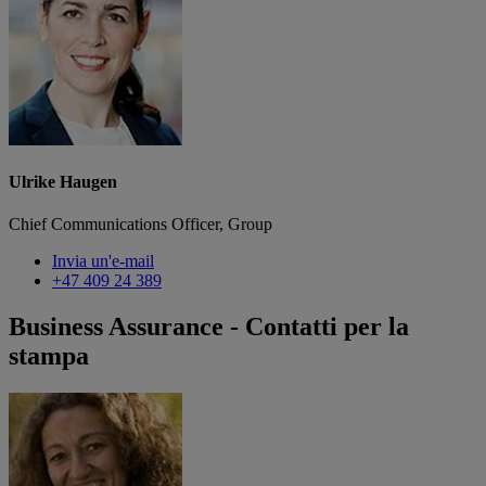
Ulrike Haugen
Chief Communications Officer, Group
Invia un'e-mail
+47 409 24 389
Business Assurance - Contatti per la
stampa