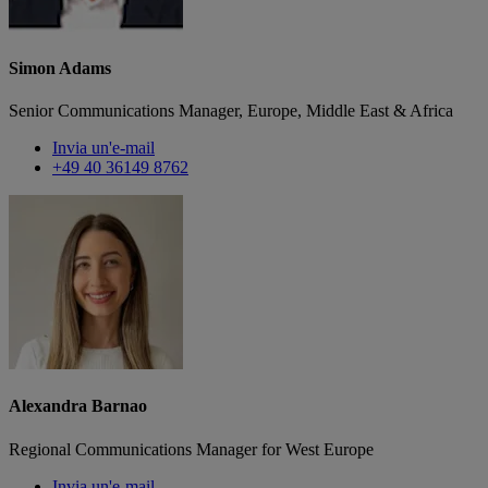
Simon Adams
Senior Communications Manager, Europe, Middle East & Africa
Invia un'e-mail
+49 40 36149 8762
Alexandra Barnao
Regional Communications Manager for West Europe
Invia un'e-mail