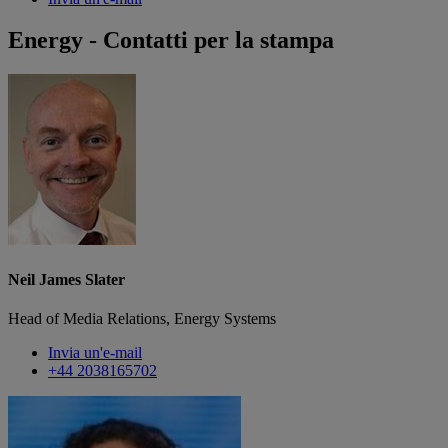
Energy - Contatti per la stampa
Neil James Slater
Head of Media Relations, Energy Systems
Invia un'e-mail
+44 2038165702