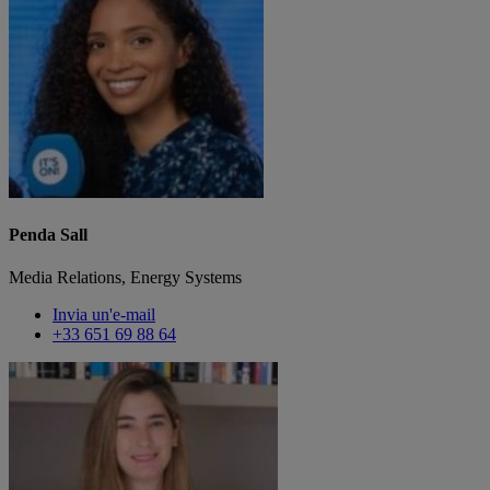
Penda Sall
Media Relations, Energy Systems
Invia un'e-mail
+33 651 69 88 64