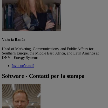
Valeria Banús
Head of Marketing, Communications, and Public Affairs for
Southern Europe, the Middle East, Africa, and Latin America at
DNV - Energy Systems
Invia un'e-mail
Software - Contatti per la stampa