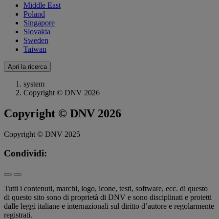
Middle East
Poland
Singapore
Slovakia
Sweden
Taiwan
Apri la ricerca
system
Copyright © DNV 2026
Copyright © DNV 2026
Copyright © DNV 2025
Condividi:
Tutti i contenuti, marchi, logo, icone, testi, software, ecc. di questo
di questo sito sono di proprietà di DNV e sono disciplinati e protetti
dalle leggi italiane e internazionali sul diritto d’autore e regolarmente
registrati.