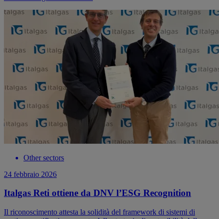
Other sectors
24 febbraio 2026
Italgas Reti ottiene da DNV l’ESG Recognition
Il riconoscimento attesta la solidità del framework di sistemi di