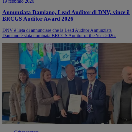
19 febbraio 2026
Annunziata Damiano, Lead Auditor di DNV, vince il
BRCGS Auditor Award 2026
DNV è lieta di annunciare che la Lead Auditor Annunziata
Damiano è stata nominata BRCGS Auditor of the Year 2026.