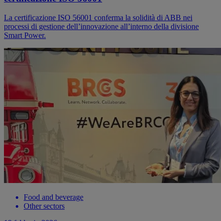
La certificazione ISO 56001 conferma la solidità di ABB nei
processi di gestione dell’innovazione all’interno della divisione
Smart Power.
Food and beverage
Other sectors