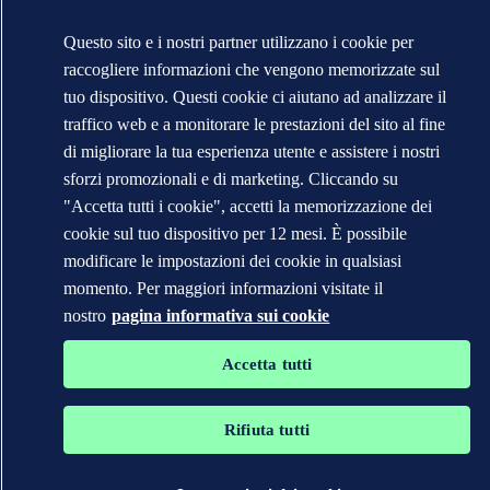
Questo sito e i nostri partner utilizzano i cookie per
raccogliere informazioni che vengono memorizzate sul
tuo dispositivo. Questi cookie ci aiutano ad analizzare il
traffico web e a monitorare le prestazioni del sito al fine
di migliorare la tua esperienza utente e assistere i nostri
sforzi promozionali e di marketing. Cliccando su
"Accetta tutti i cookie", accetti la memorizzazione dei
cookie sul tuo dispositivo per 12 mesi. È possibile
modificare le impostazioni dei cookie in qualsiasi
momento. Per maggiori informazioni visitate il
nostro
pagina informativa sui cookie
Accetta tutti
Rifiuta tutti