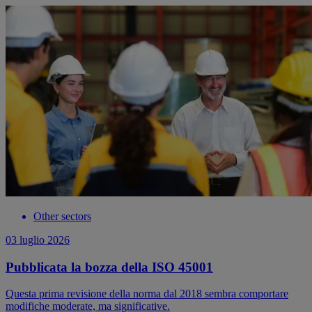
Other sectors
03 luglio 2026
Pubblicata la bozza della ISO 45001
Questa prima revisione della norma dal 2018 sembra comportare
modifiche moderate, ma significative.