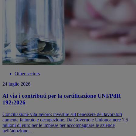
Other sectors
24 luglio 2026
Al via i contributi per la certificazione UNI/PdR
192:2026
Conciliazione vita-lavoro: investire sul benessere dei lavoratori
aumenta fatturato e occupazione. Da Governo e Unioncamere 7,5
milioni di euro per le imprese per accompagnare le aziende
nell’adozione...