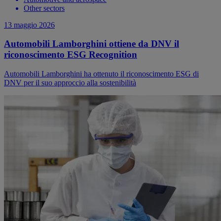
Other sectors
13 maggio 2026
Automobili Lamborghini ottiene da DNV il
riconoscimento ESG Recognition
Automobili Lamborghini ha ottenuto il riconoscimento ESG di
DNV per il suo approccio alla sostenibilità