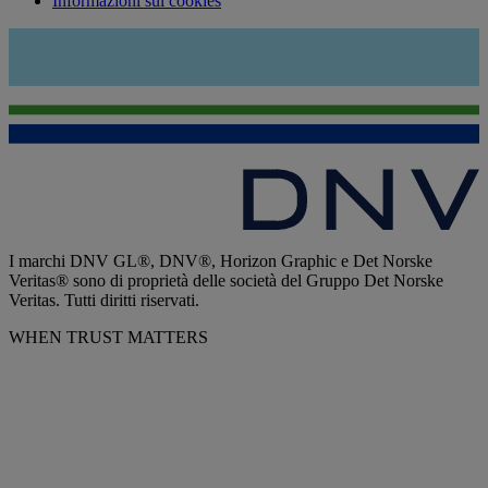
Informazioni sui cookies
I marchi DNV GL®, DNV®, Horizon Graphic e Det Norske
Veritas® sono di proprietà delle società del Gruppo Det Norske
Veritas. Tutti diritti riservati.
WHEN TRUST MATTERS