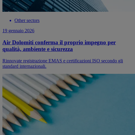
Other sectors
19 gennaio 2026
Air Dolomiti conferma il proprio impegno per
qualità, ambiente e sicurezza
Rinnovate registrazione EMAS e certificazioni ISO secondo gli
standard internazionali.