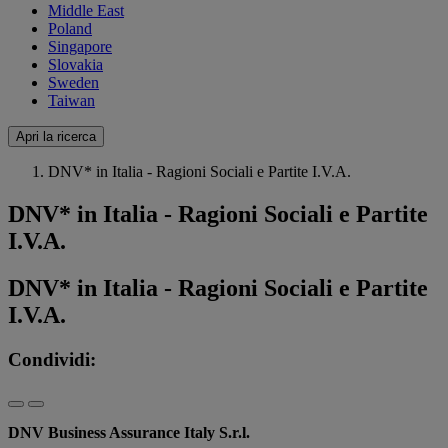
Middle East
Poland
Singapore
Slovakia
Sweden
Taiwan
Apri la ricerca
DNV* in Italia - Ragioni Sociali e Partite I.V.A.
DNV* in Italia - Ragioni Sociali e Partite
I.V.A.
DNV* in Italia - Ragioni Sociali e Partite
I.V.A.
Condividi:
DNV Business Assurance Italy S.r.l.