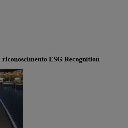
l riconoscimento ESG Recognition