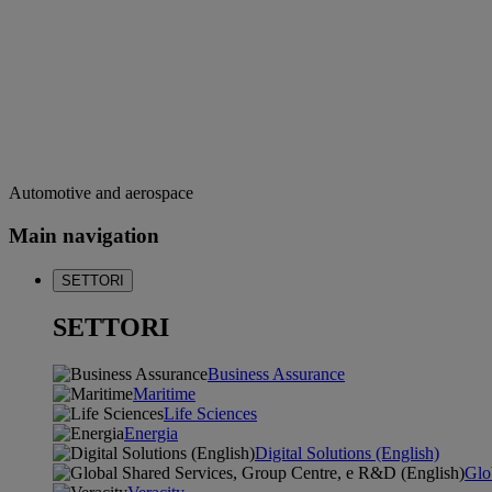
Automotive and aerospace
Main navigation
SETTORI
SETTORI
Business Assurance
Maritime
Life Sciences
Energia
Digital Solutions (English)
Glo