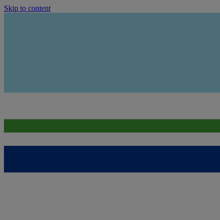
Skip to content