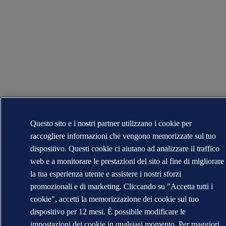
Questo sito e i nostri partner utilizzano i cookie per
raccogliere informazioni che vengono memorizzate sul tuo
dispositivo. Questi cookie ci aiutano ad analizzare il traffico
web e a monitorare le prestazioni del sito al fine di migliorare
la tua esperienza utente e assistere i nostri sforzi
promozionali e di marketing. Cliccando su "Accetta tutti i
cookie", accetti la memorizzazione dei cookie sul tuo
dispositivo per 12 mesi. È possibile modificare le
impostazioni dei cookie in qualsiasi momento. Per maggiori