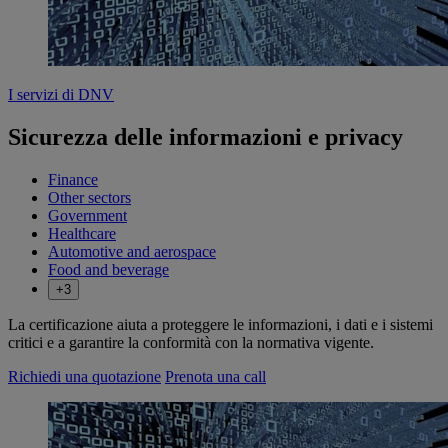
I servizi di DNV
Sicurezza delle informazioni e privacy
Finance
Other sectors
Government
Healthcare
Automotive and aerospace
Food and beverage
+3
La certificazione aiuta a proteggere le informazioni, i dati e i sistemi
critici e a garantire la conformità con la normativa vigente.
Richiedi una quotazione
Prenota una call