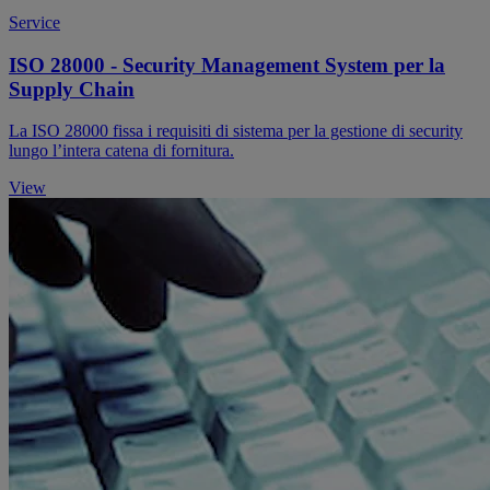
Service
ISO 28000 - Security Management System per la
Supply Chain
La ISO 28000 fissa i requisiti di sistema per la gestione di security
lungo l’intera catena di fornitura.
View