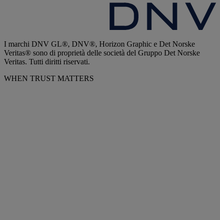
I marchi DNV GL®, DNV®, Horizon Graphic e Det Norske
Veritas® sono di proprietà delle società del Gruppo Det Norske
Veritas. Tutti diritti riservati.
WHEN TRUST MATTERS