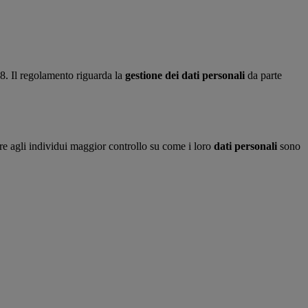
. Il regolamento riguarda la
gestione dei dati personali
da parte
ire agli individui maggior controllo su come i loro
dati personali
sono