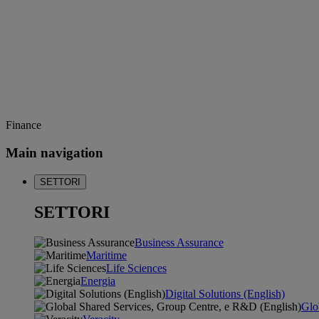
Finance
Main navigation
SETTORI
SETTORI
Business Assurance
Maritime
Life Sciences
Energia
Digital Solutions (English)
Glo