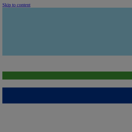
Skip to content