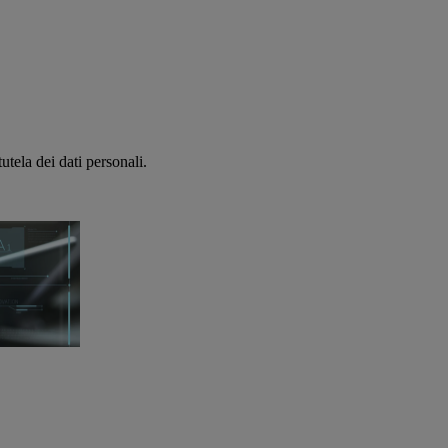
utela dei dati personali.