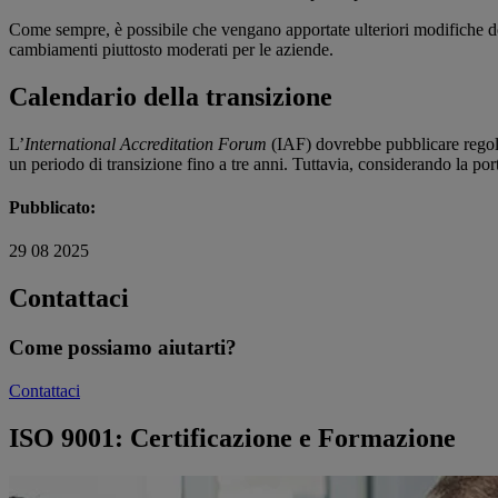
Come sempre, è possibile che vengano apportate ulteriori modifiche do
cambiamenti piuttosto moderati per le aziende.
Calendario della transizione
L’
International Accreditation Forum
(IAF) dovrebbe pubblicare regole 
un periodo di transizione fino a tre anni. Tuttavia, considerando la por
Pubblicato:
29 08 2025
Contattaci
Come possiamo aiutarti?
Contattaci
ISO 9001: Certificazione e Formazione