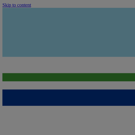
Skip to content