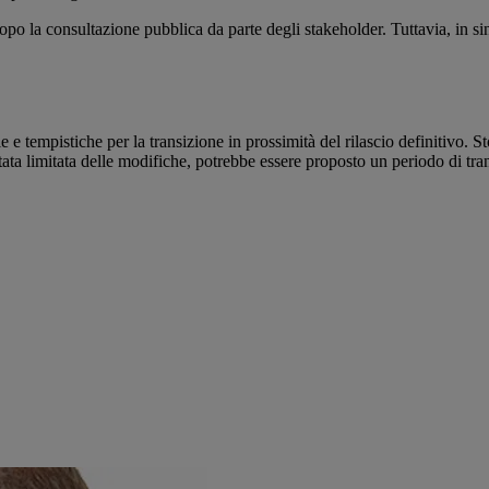
po la consultazione pubblica da parte degli stakeholder. Tuttavia, in 
e tempistiche per la transizione in prossimità del rilascio definitivo. S
tata limitata delle modifiche, potrebbe essere proposto un periodo di tra