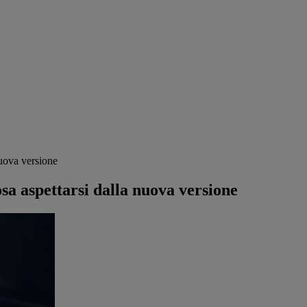
nuova versione
sa aspettarsi dalla nuova versione