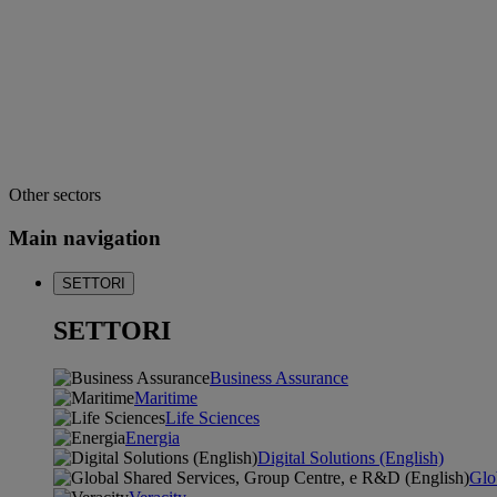
Other sectors
Main navigation
SETTORI
SETTORI
Business Assurance
Maritime
Life Sciences
Energia
Digital Solutions (English)
Glo