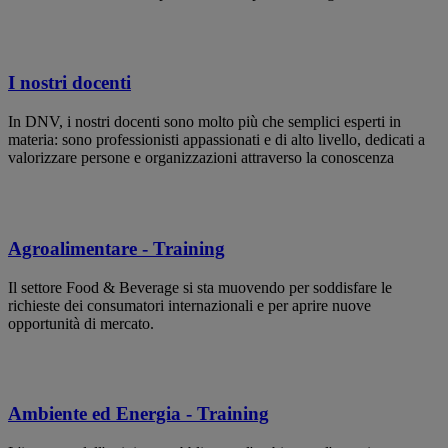
I nostri docenti
In DNV, i nostri docenti sono molto più che semplici esperti in
materia: sono professionisti appassionati e di alto livello, dedicati a
valorizzare persone e organizzazioni attraverso la conoscenza
Agroalimentare - Training
Il settore Food & Beverage si sta muovendo per soddisfare le
richieste dei consumatori internazionali e per aprire nuove
opportunità di mercato.
Ambiente ed Energia - Training