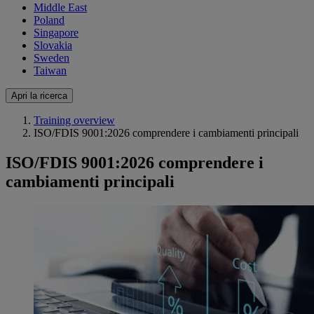
Middle East
Poland
Singapore
Slovakia
Sweden
Taiwan
Apri la ricerca
Training overview
ISO/FDIS 9001:2026 comprendere i cambiamenti principali
ISO/FDIS 9001:2026 comprendere i
cambiamenti principali