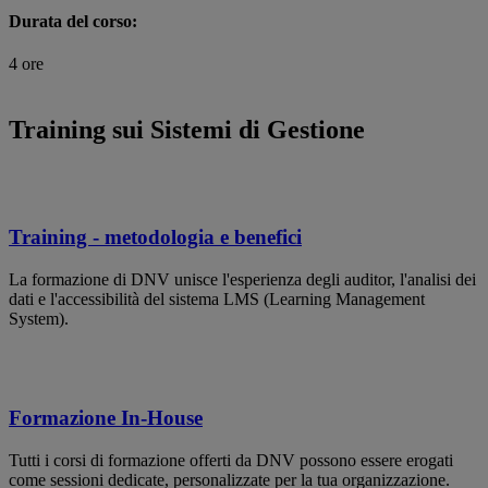
Durata del corso:
4 ore
Training sui Sistemi di Gestione
Training - metodologia e benefici
La formazione di DNV unisce l'esperienza degli auditor, l'analisi dei
dati e l'accessibilità del sistema LMS (Learning Management
System).
Formazione In-House
Tutti i corsi di formazione offerti da DNV possono essere erogati
come sessioni dedicate, personalizzate per la tua organizzazione.