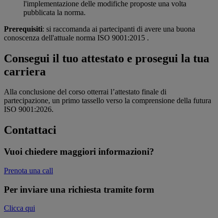
l'implementazione delle modifiche proposte una volta
pubblicata la norma.
Prerequisiti
: si raccomanda ai partecipanti di avere una buona
conoscenza dell'attuale norma ISO 9001:2015 .
Consegui il tuo attestato e prosegui la tua
carriera
Alla conclusione del corso otterrai l’attestato finale di
partecipazione, un primo tassello verso la comprensione della futura
ISO 9001:2026.
Contattaci
Vuoi chiedere maggiori informazioni?
Prenota una call
Per inviare una richiesta tramite form
Clicca qui