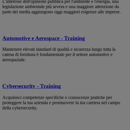
L'interesse dell'opinione pubblica per l'ambiente e l'energia, una
legislazione ambientale più severa e una maggiore attenzione da
parte dei media aggiungono oggi maggiori esigenze alle imprese.
Automotive e Aerospace - Training
Mantenere elevati standard di qualità e sicurezza lungo tutta la
catena di fornitura è fondamentale per il settore automotive e
aerospaziale.
Cybersecurity - Training
Acquisisci competenze specifiche e conoscenze pratiche per
proteggere la tua azienda e promuovere la tua carriera nel campo
della cybersecurity.