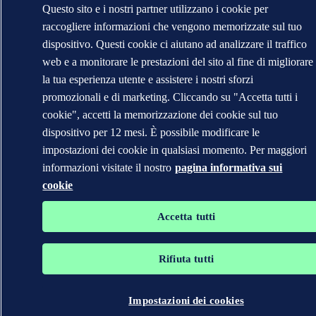
Questo sito e i nostri partner utilizzano i cookie per
raccogliere informazioni che vengono memorizzate sul tuo
dispositivo. Questi cookie ci aiutano ad analizzare il traffico
web e a monitorare le prestazioni del sito al fine di migliorare
la tua esperienza utente e assistere i nostri sforzi
promozionali e di marketing. Cliccando su "Accetta tutti i
cookie", accetti la memorizzazione dei cookie sul tuo
dispositivo per 12 mesi. È possibile modificare le
impostazioni dei cookie in qualsiasi momento. Per maggiori
informazioni visitate il nostro
pagina informativa sui
cookie
Accetta tutti
Rifiuta tutti
Impostazioni dei cookies