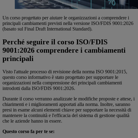
Un corso progettato per aiutare le organizzazioni a comprendere i
principali cambiamenti previsti nella versione ISO/FDIS 9001:2026
(basato sul Final Draft International Standard).
Perché seguire il corso ISO/FDIS
9001:2026 comprendere i cambiamenti
principali
Visto l'attuale processo di revisione della norma ISO 9001:2015,
questo corso informativo è stato progettato per supportare le
organizzazioni nella comprensione dei principali cambiamenti
introdotti dalla ISO/FDIS 9001:2026.
Durante il corso verranno analizzate le modifiche proposte e attese, i
chiarimenti e i miglioramenti apportati alla norma. Inoltre, saranno
presi in esame alcuni elementi chiave per supportare la necessità di
mantenere la continuità e l'efficacia del sistema di gestione qualità
che le aziende hanno in essere.
Questo corso fa per te se: