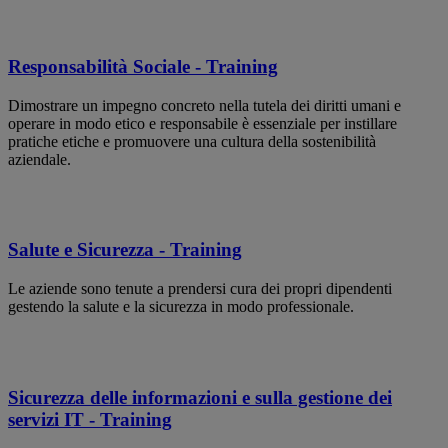
Responsabilità Sociale - Training
Dimostrare un impegno concreto nella tutela dei diritti umani e
operare in modo etico e responsabile è essenziale per instillare
pratiche etiche e promuovere una cultura della sostenibilità
aziendale.
Salute e Sicurezza - Training
Le aziende sono tenute a prendersi cura dei propri dipendenti
gestendo la salute e la sicurezza in modo professionale.
Sicurezza delle informazioni e sulla gestione dei
servizi IT - Training