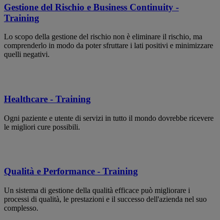
Gestione del Rischio e Business Continuity -
Training
Lo scopo della gestione del rischio non è eliminare il rischio, ma
comprenderlo in modo da poter sfruttare i lati positivi e minimizzare
quelli negativi.
Healthcare - Training
Ogni paziente e utente di servizi in tutto il mondo dovrebbe ricevere
le migliori cure possibili.
Qualità e Performance - Training
Un sistema di gestione della qualità efficace può migliorare i
processi di qualità, le prestazioni e il successo dell'azienda nel suo
complesso.