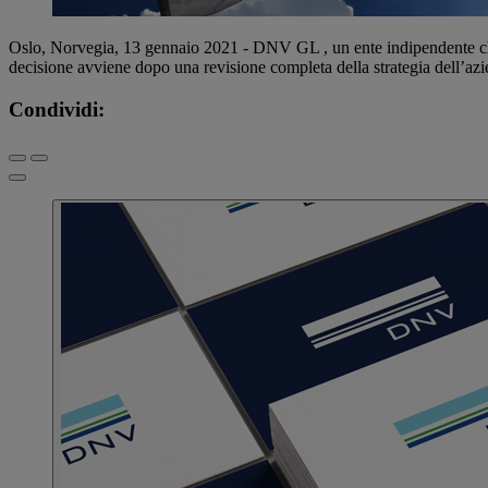
Oslo, Norvegia, 13 gennaio 2021 - DNV GL , un ente indipendente che 
decisione avviene dopo una revisione completa della strategia dell’azi
Condividi: