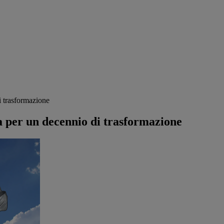
 trasformazione
per un decennio di trasformazione