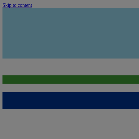
Skip to content