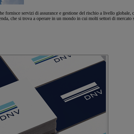
fornisce servizi di assurance e gestione del rischio a livello globale
enda, che si trova a operare in un mondo in cui molti settori di mercat