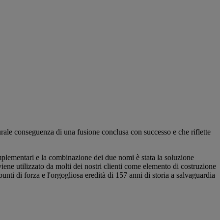
rale conseguenza di una fusione conclusa con successo e che riflette
plementari e la combinazione dei due nomi è stata la soluzione
iene utilizzato da molti dei nostri clienti come elemento di costruzione
nti di forza e l'orgogliosa eredità di 157 anni di storia a salvaguardia