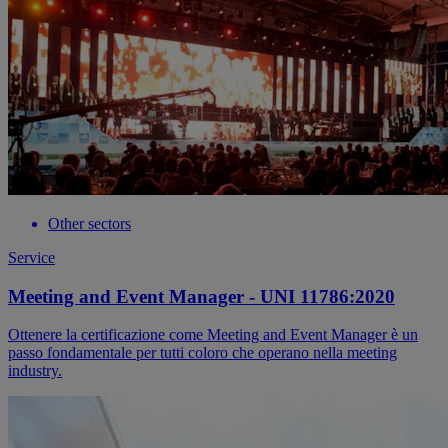
Other sectors
Service
Meeting and Event Manager - UNI 11786:2020
Ottenere la certificazione come Meeting and Event Manager è un
passo fondamentale per tutti coloro che operano nella meeting
industry.