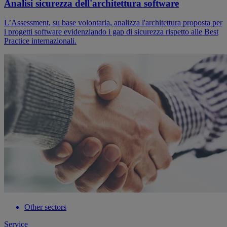
Analisi sicurezza dell'architettura software
L’Assessment, su base volontaria, analizza l'architettura proposta per
i progetti software evidenziando i gap di sicurezza rispetto alle Best
Practice internazionali.
Other sectors
Service