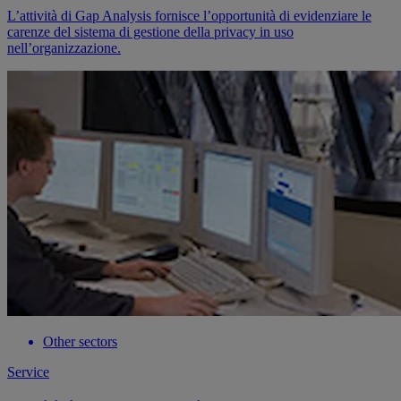
L’attività di Gap Analysis fornisce l’opportunità di evidenziare le
carenze del sistema di gestione della privacy in uso
nell’organizzazione.
Other sectors
Service