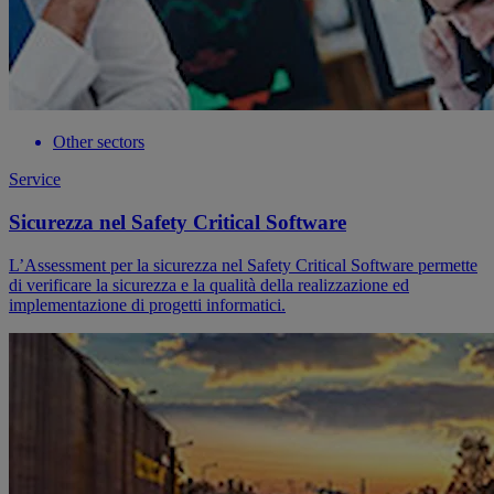
Other sectors
Service
Sicurezza nel Safety Critical Software
L’Assessment per la sicurezza nel Safety Critical Software permette
di verificare la sicurezza e la qualità della realizzazione ed
implementazione di progetti informatici.