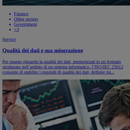
Finance
Other sectors
Government
+
3
Service
Qualità dei dati e sua misurazione
Per quanto riguarda la qualità dei dati, memorizzati in un formato
strutturato nell’ambito di un sistema informatico, l’ISO/IEC 25012
consente di stabilire i requisiti di qualità dei dati, definire mi...