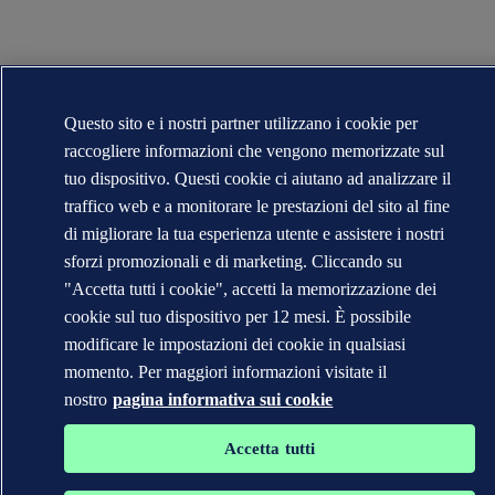
Questo sito e i nostri partner utilizzano i cookie per
raccogliere informazioni che vengono memorizzate sul
tuo dispositivo. Questi cookie ci aiutano ad analizzare il
traffico web e a monitorare le prestazioni del sito al fine
di migliorare la tua esperienza utente e assistere i nostri
sforzi promozionali e di marketing. Cliccando su
"Accetta tutti i cookie", accetti la memorizzazione dei
cookie sul tuo dispositivo per 12 mesi. È possibile
modificare le impostazioni dei cookie in qualsiasi
momento. Per maggiori informazioni visitate il
nostro
pagina informativa sui cookie
Accetta tutti