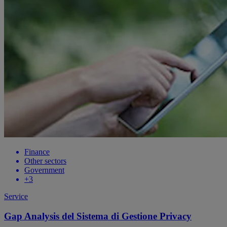
Finance
Other sectors
Government
+
3
Service
Gap Analysis del Sistema di Gestione Privacy