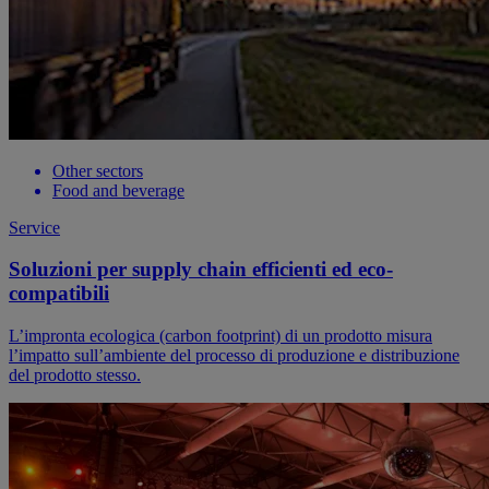
Other sectors
Food and beverage
Service
Soluzioni per supply chain efficienti ed eco-
compatibili
​​L’impronta ecologica (carbon footprint) di un prodotto misura
l’impatto sull’ambiente del processo di produzione e distribuzione
del prodotto stesso.