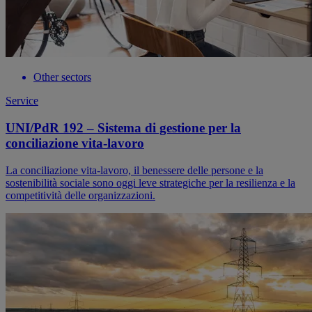
Other sectors
Service
UNI/PdR 192 – Sistema di gestione per la
conciliazione vita-lavoro
La conciliazione vita-lavoro, il benessere delle persone e la
sostenibilità sociale sono oggi leve strategiche per la resilienza e la
competitività delle organizzazioni.