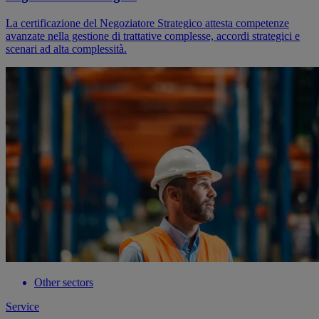
La certificazione del Negoziatore Strategico attesta competenze
avanzate nella gestione di trattative complesse, accordi strategici e
scenari ad alta complessità.
Other sectors
Service