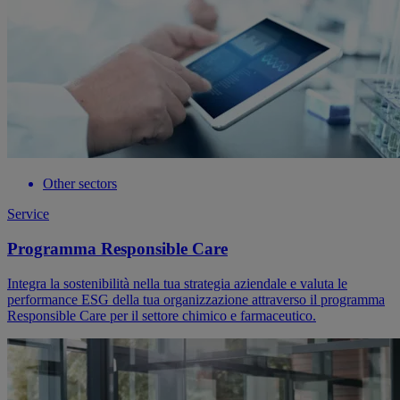
Other sectors
Service
Programma Responsible Care
Integra la sostenibilità nella tua strategia aziendale e valuta le
performance ESG della tua organizzazione attraverso il programma
Responsible Care per il settore chimico e farmaceutico.