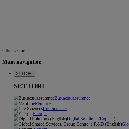
Other sectors
Main navigation
SETTORI
SETTORI
Business Assurance
Maritime
Life Sciences
Energia
Digital Solutions (English)
Glo