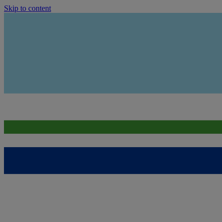
Skip to content