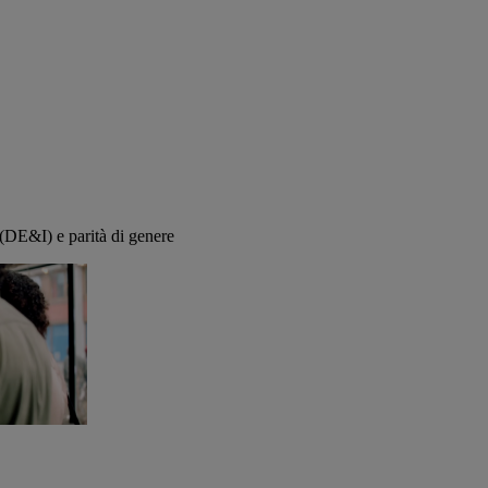
e (DE&I) e parità di genere