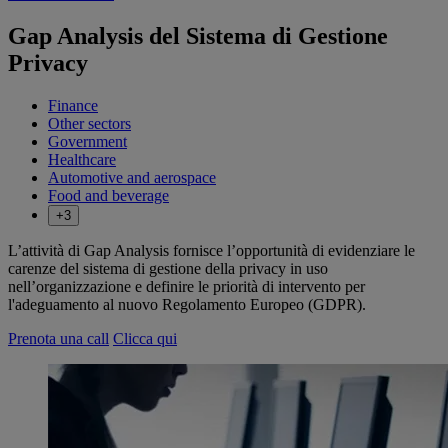
Gap Analysis del Sistema di Gestione
Privacy
Finance
Other sectors
Government
Healthcare
Automotive and aerospace
Food and beverage
+3
L’attività di Gap Analysis fornisce l’opportunità di evidenziare le
carenze del sistema di gestione della privacy in uso
nell’organizzazione e definire le priorità di intervento per
l'adeguamento al nuovo Regolamento Europeo (GDPR).
Prenota una call
Clicca qui