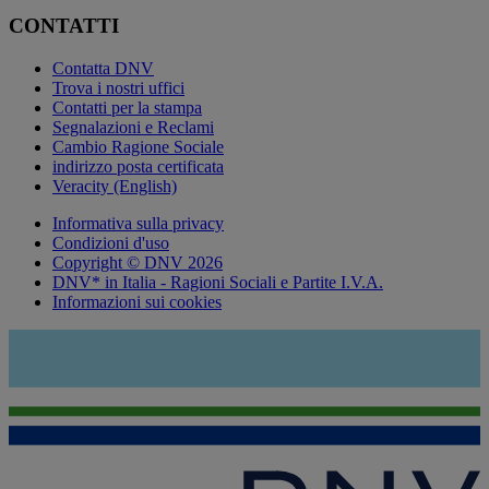
CONTATTI
Contatta DNV
Trova i nostri uffici
Contatti per la stampa
Segnalazioni e Reclami
Cambio Ragione Sociale
indirizzo posta certificata
Veracity (English)
Informativa sulla privacy
Condizioni d'uso
Copyright © DNV 2026
DNV* in Italia - Ragioni Sociali e Partite I.V.A.
Informazioni sui cookies