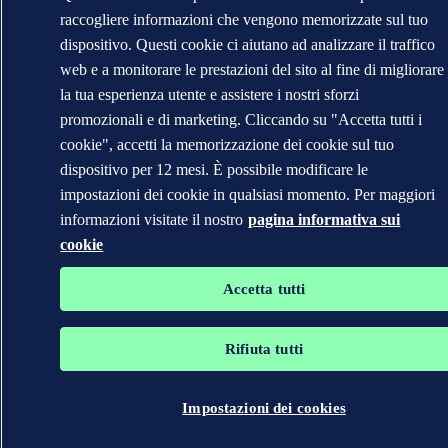
raccogliere informazioni che vengono memorizzate sul tuo
dispositivo. Questi cookie ci aiutano ad analizzare il traffico
web e a monitorare le prestazioni del sito al fine di migliorare
la tua esperienza utente e assistere i nostri sforzi
promozionali e di marketing. Cliccando su "Accetta tutti i
cookie", accetti la memorizzazione dei cookie sul tuo
dispositivo per 12 mesi. È possibile modificare le
impostazioni dei cookie in qualsiasi momento. Per maggiori
informazioni visitate il nostro
pagina informativa sui
cookie
Accetta tutti
Rifiuta tutti
Impostazioni dei cookies