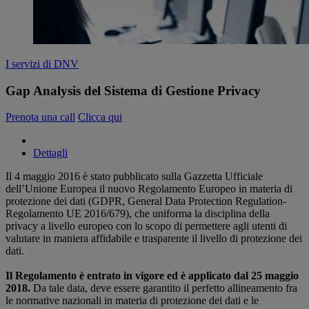
I servizi di DNV
Gap Analysis del Sistema di Gestione Privacy
Prenota una call
Clicca qui
Dettagli
Il 4 maggio 2016 è stato pubblicato sulla Gazzetta Ufficiale
dell’Unione Europea il nuovo Regolamento Europeo in materia di
protezione dei dati (GDPR, General Data Protection Regulation-
Regolamento UE 2016/679), che uniforma la disciplina della
privacy a livello europeo con lo scopo di permettere agli utenti di
valutare in maniera affidabile e trasparente il livello di protezione dei
dati.
Il Regolamento è entrato in vigore ed è applicato dal 25 maggio
2018.
Da tale data, deve essere garantito il perfetto allineamento fra
le normative nazionali in materia di protezione dei dati e le