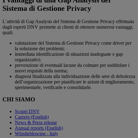
I vantaggi di una Gap Analysis del
Sistema di Gestione Privacy
L’attività di Gap Analysis del Sistema di Gestione Privacy effettuata
dagli esperti DNV permette ai clienti di ottenere numerosi vantaggi,
quali:
valutazione del Sistema di Gestione Privacy come driver per
la soluzione dei problemi;
immediata identificazione di situazioni inadeguate e gap
organizzativi;
prevenzione di eventuali lacune da colmare per soddisfare i
nuovi requisiti della norma;
diagnosi finalizzata alla individuazione delle aree di debolezza
dell’organizzazione per pianificare le azioni di miglioramento,
sperimentarle, verificarle e consolidarle.
CHI SIAMO
Scopri DNV
Careers (English)
News & Press release
Annual reports (English)
Whistleblowing - Italy