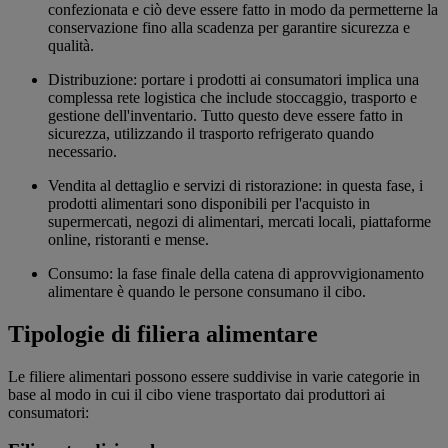
confezionata e ciò deve essere fatto in modo da permetterne la
conservazione fino alla scadenza per garantire sicurezza e
qualità.
Distribuzione: portare i prodotti ai consumatori implica una
complessa rete logistica che include stoccaggio, trasporto e
gestione dell'inventario. Tutto questo deve essere fatto in
sicurezza, utilizzando il trasporto refrigerato quando
necessario.
Vendita al dettaglio e servizi di ristorazione: in questa fase, i
prodotti alimentari sono disponibili per l'acquisto in
supermercati, negozi di alimentari, mercati locali, piattaforme
online, ristoranti e mense.
Consumo: la fase finale della catena di approvvigionamento
alimentare è quando le persone consumano il cibo.
Tipologie di filiera alimentare
Le filiere alimentari possono essere suddivise in varie categorie in
base al modo in cui il cibo viene trasportato dai produttori ai
consumatori: