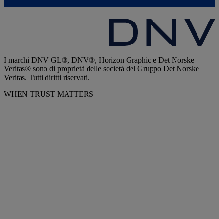
I marchi DNV GL®, DNV®, Horizon Graphic e Det Norske
Veritas® sono di proprietà delle società del Gruppo Det Norske
Veritas. Tutti diritti riservati.
WHEN TRUST MATTERS