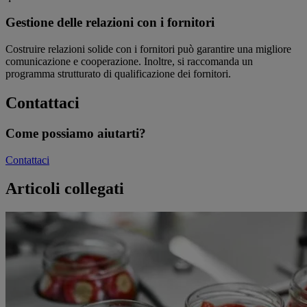
Gestione delle relazioni con i fornitori
Costruire relazioni solide con i fornitori può garantire una migliore
comunicazione e cooperazione. Inoltre, si raccomanda un
programma strutturato di qualificazione dei fornitori.
Contattaci
Come possiamo aiutarti?
Contattaci
Articoli collegati