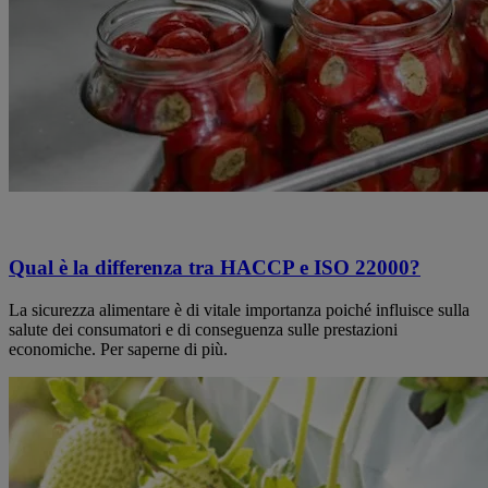
Qual è la differenza tra HACCP e ISO 22000?
La sicurezza alimentare è di vitale importanza poiché influisce sulla
salute dei consumatori e di conseguenza sulle prestazioni
economiche. Per saperne di più.