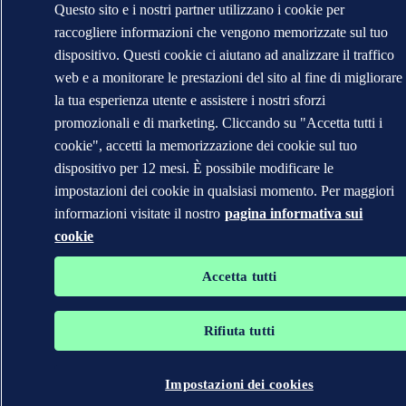
Questo sito e i nostri partner utilizzano i cookie per
raccogliere informazioni che vengono memorizzate sul tuo
dispositivo. Questi cookie ci aiutano ad analizzare il traffico
web e a monitorare le prestazioni del sito al fine di migliorare
la tua esperienza utente e assistere i nostri sforzi
promozionali e di marketing. Cliccando su "Accetta tutti i
cookie", accetti la memorizzazione dei cookie sul tuo
dispositivo per 12 mesi. È possibile modificare le
impostazioni dei cookie in qualsiasi momento. Per maggiori
informazioni visitate il nostro
pagina informativa sui
cookie
Accetta tutti
Rifiuta tutti
Impostazioni dei cookies