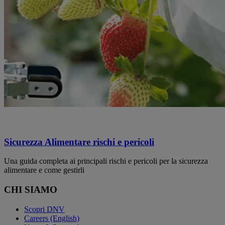
Sicurezza Alimentare rischi e pericoli
Una guida completa ai principali rischi e pericoli per la sicurezza
alimentare e come gestirli
CHI SIAMO
Scopri DNV
Careers (English)