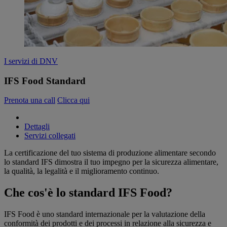
I servizi di DNV
IFS Food Standard
Prenota una call
Clicca qui
Dettagli
Servizi collegati
La certificazione del tuo sistema di produzione alimentare secondo
lo standard IFS dimostra il tuo impegno per la sicurezza alimentare,
la qualità, la legalità e il miglioramento continuo.
Che cos'è lo standard IFS Food?
IFS Food è uno standard internazionale per la valutazione della
conformità dei prodotti e dei processi in relazione alla sicurezza e