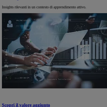
Insights rilevanti in un contesto di apprendimento attivo.
Scopri il valore aggiunto