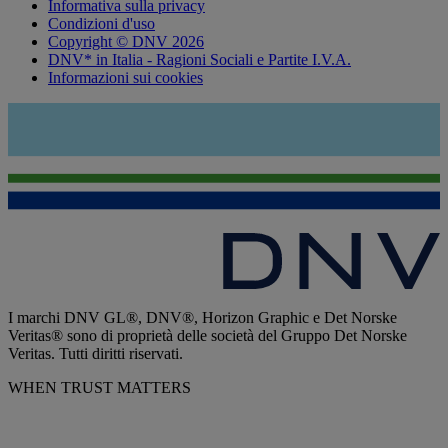
Informativa sulla privacy
Condizioni d'uso
Copyright © DNV 2026
DNV* in Italia - Ragioni Sociali e Partite I.V.A.
Informazioni sui cookies
I marchi DNV GL®, DNV®, Horizon Graphic e Det Norske
Veritas® sono di proprietà delle società del Gruppo Det Norske
Veritas. Tutti diritti riservati.
WHEN TRUST MATTERS