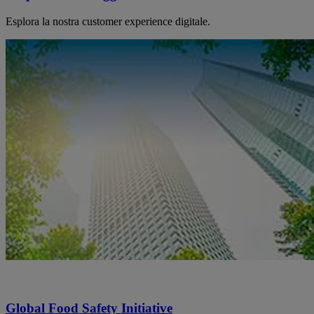
Esplora la nostra customer experience digitale.
Global Food Safety Initiative