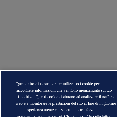
Questo sito e i nostri partner utilizzano i cookie per
raccogliere informazioni che vengono memorizzate sul tuo
dispositivo. Questi cookie ci aiutano ad analizzare il traffico
web e a monitorare le prestazioni del sito al fine di migliorare
la tua esperienza utente e assistere i nostri sforzi
promozionali e di marketing. Cliccando su "Accetta tutti i