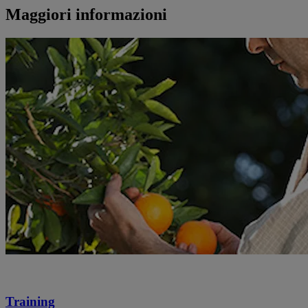
Maggiori informazioni
Training