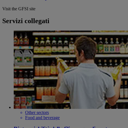
Visit the GFSI site
Servizi collegati
Other sectors
Food and beverage