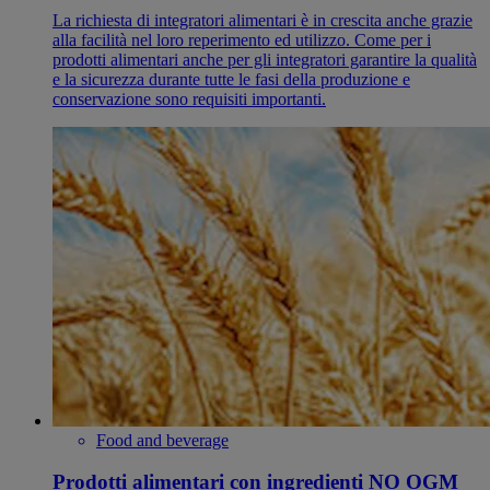
La richiesta di integratori alimentari è in crescita anche grazie
alla facilità nel loro reperimento ed utilizzo. Come per i
prodotti alimentari anche per gli integratori garantire la qualità
e la sicurezza durante tutte le fasi della produzione e
conservazione sono requisiti importanti.
Food and beverage
Prodotti alimentari con ingredienti NO OGM