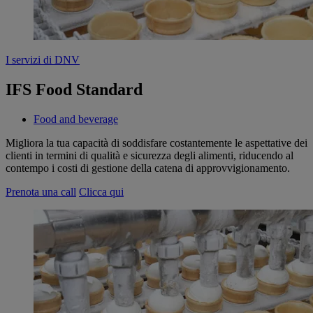
I servizi di DNV
IFS Food Standard
Food and beverage
Migliora la tua capacità di soddisfare costantemente le aspettative dei
clienti in termini di qualità e sicurezza degli alimenti, riducendo al
contempo i costi di gestione della catena di approvvigionamento.
Prenota una call
Clicca qui