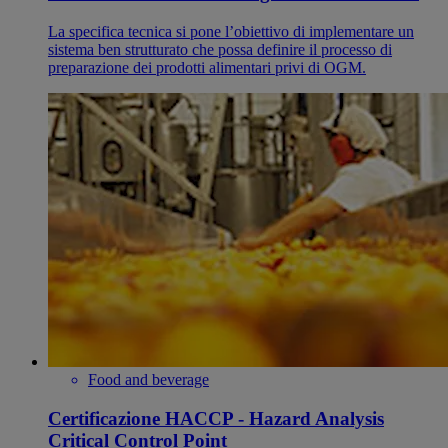
La specifica tecnica si pone l’obiettivo di implementare un
sistema ben strutturato che possa definire il processo di
preparazione dei prodotti alimentari privi di OGM.
Food and beverage
Certificazione HACCP - Hazard Analysis
Critical Control Point