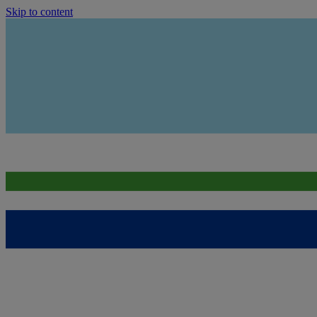
Skip to content