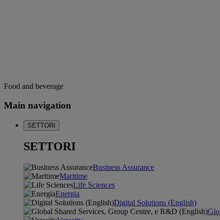
Food and beverage
Main navigation
SETTORI
SETTORI
Business Assurance
Maritime
Life Sciences
Energia
Digital Solutions (English)
Glo