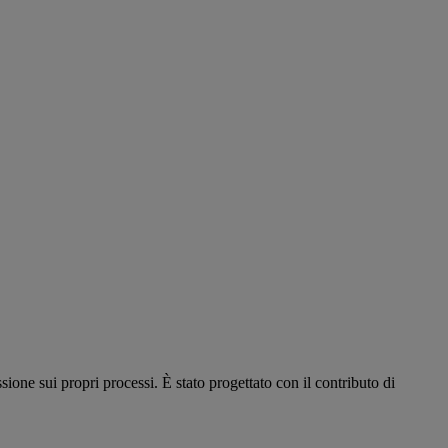
ssione sui propri processi. È stato progettato con il contributo di