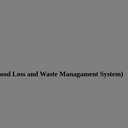
i (Food Loss and Waste Managament System)