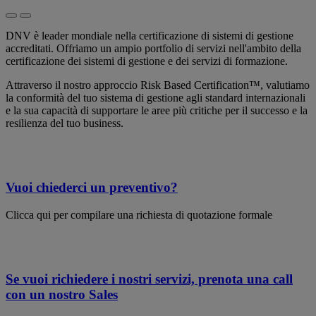
DNV è leader mondiale nella certificazione di sistemi di gestione
accreditati. Offriamo un ampio portfolio di servizi nell'ambito della
certificazione dei sistemi di gestione e dei servizi di formazione.
Attraverso il nostro approccio Risk Based Certification™, valutiamo
la conformità del tuo sistema di gestione agli standard internazionali
e la sua capacità di supportare le aree più critiche per il successo e la
resilienza del tuo business.
Vuoi chiederci un preventivo?
Clicca qui per compilare una richiesta di quotazione formale
Se vuoi richiedere i nostri servizi, prenota una call
con un nostro Sales