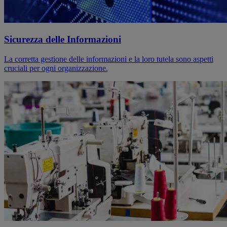
Sicurezza delle Informazioni
La corretta gestione delle informazioni e la loro tutela sono aspetti
cruciali per ogni organizzazione.