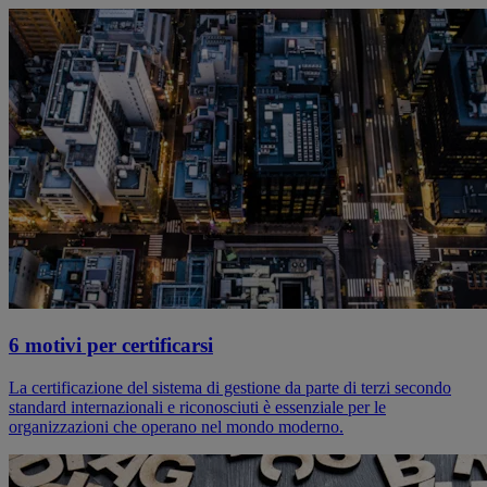
6 motivi per certificarsi
La certificazione del sistema di gestione da parte di terzi secondo
standard internazionali e riconosciuti è essenziale per le
organizzazioni che operano nel mondo moderno.