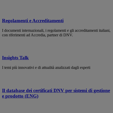
Regolamenti e Accreditamenti
I documenti internazionali, i regolamenti e gli accreditamenti italiani,
con riferimenti ad Accredia, partner di DNV.
Insights Talk
I temi più innovativi e di attualità analizzati dagli esperti
Il database dei certificati DNV per sistemi di gestione
e prodotto (ENG)