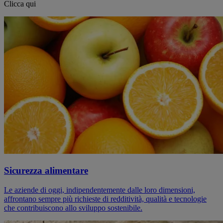
Clicca qui
Sicurezza alimentare
Le aziende di oggi, indipendentemente dalle loro dimensioni,
affrontano sempre più richieste di redditività, qualità e tecnologie
che contribuiscono allo sviluppo sostenibile.