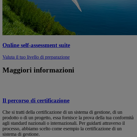
Online self-assessment suite
Valuta il tuo livello di preparazione
Maggiori informazioni
Il percorso di certificazione
Che si tratti della certificazione di un sistema di gestione, di un
prodotto o di un progetto, essa fornisce la prova della tua conformità
agli standard nazionali o internazionali. Per guidarti attraverso il
processo, abbiamo scelto come esempio la certificazione di un
sistema di gestione.