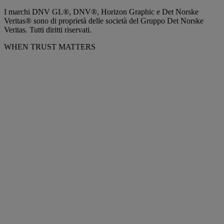
I marchi DNV GL®, DNV®, Horizon Graphic e Det Norske
Veritas® sono di proprietà delle società del Gruppo Det Norske
Veritas. Tutti diritti riservati.
WHEN TRUST MATTERS