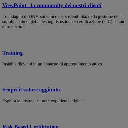
ViewPoint - la community dei nostri clienti
Le indagini di DNV sui temi della sostenibilità, della gestione della
supply chain e global testing, ispezione e certificazione (TIC) e tanto
altro ancora.
Training
Insights rilevanti in un contesto di apprendimento attivo.
Scopri il valore aggiunto
Esplora la nostra customer experience digitale
Risk Based Certification