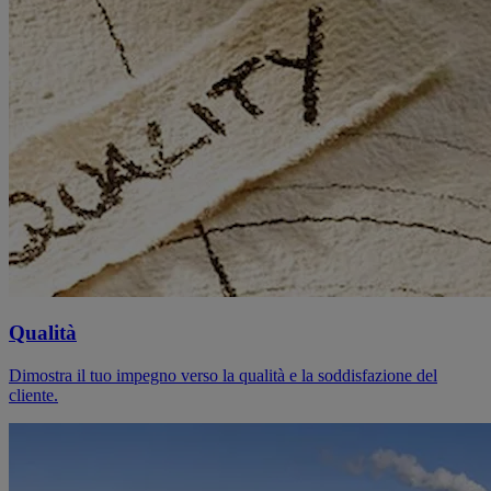
Qualità
Dimostra il tuo impegno verso la qualità e la soddisfazione del
cliente.​​