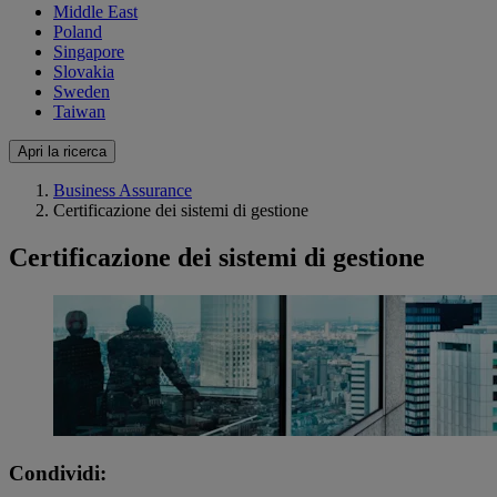
Middle East
Poland
Singapore
Slovakia
Sweden
Taiwan
Apri la ricerca
Business Assurance
Certificazione dei sistemi di gestione
Certificazione dei sistemi di gestione
Condividi: