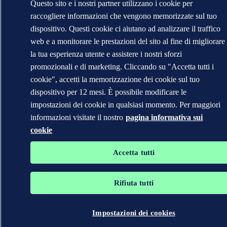
Questo sito e i nostri partner utilizzano i cookie per
raccogliere informazioni che vengono memorizzate sul tuo
dispositivo. Questi cookie ci aiutano ad analizzare il traffico
web e a monitorare le prestazioni del sito al fine di migliorare
la tua esperienza utente e assistere i nostri sforzi
promozionali e di marketing. Cliccando su "Accetta tutti i
cookie", accetti la memorizzazione dei cookie sul tuo
dispositivo per 12 mesi. È possibile modificare le
impostazioni dei cookie in qualsiasi momento. Per maggiori
informazioni visitate il nostro
pagina informativa sui
cookie
Accetta tutti
Rifiuta tutti
Impostazioni dei cookies