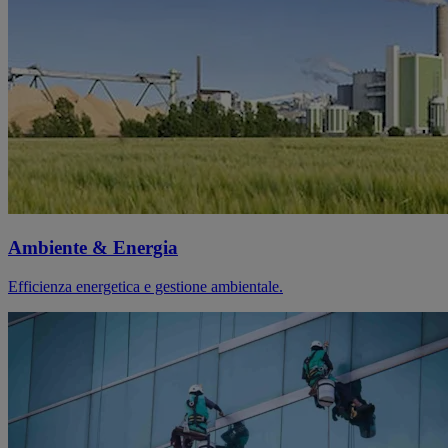
Ambiente & Energia
Efficienza energetica e gestione ambientale.