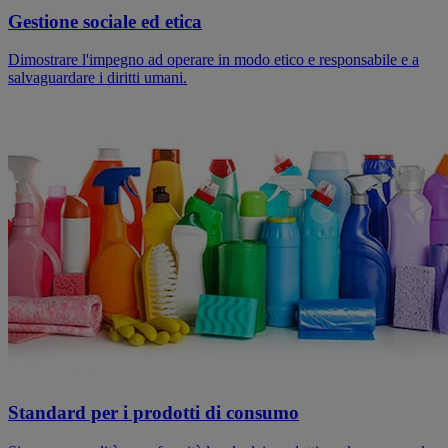
Gestione sociale ed etica
Dimostrare l'impegno ad operare in modo etico e responsabile e a
salvaguardare i diritti umani.
Standard per i prodotti di consumo