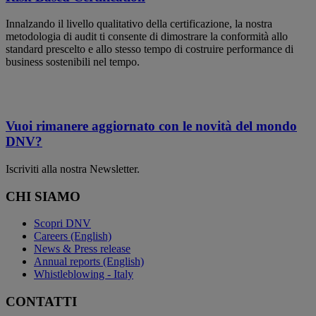
Innalzando il livello qualitativo della certificazione, la nostra
metodologia di audit ti consente di dimostrare la conformità allo
standard prescelto e allo stesso tempo di costruire performance di
business sostenibili nel tempo.
Vuoi rimanere aggiornato con le novità del mondo
DNV?
Iscriviti alla nostra Newsletter.
CHI SIAMO
Scopri DNV
Careers (English)
News & Press release
Annual reports (English)
Whistleblowing - Italy
CONTATTI