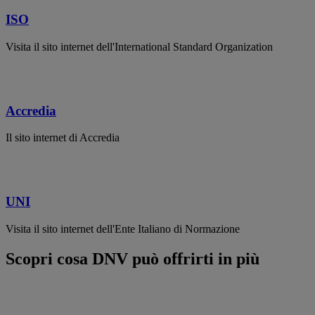
ISO
Visita il sito internet dell'International Standard Organization
Accredia
Il sito internet di Accredia
UNI
Visita il sito internet dell'Ente Italiano di Normazione
Scopri cosa DNV può offrirti in più