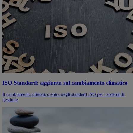
ISO Standard: aggiunta sul cambiamento climatico
Il cambiamento climatico entra negli standard ISO per i sistemi di
gestione