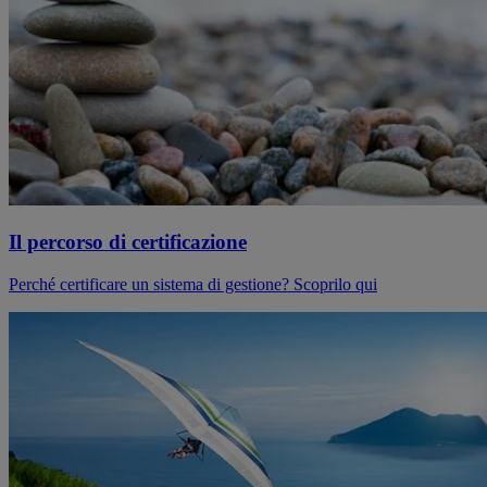
Il percorso di certificazione
Perché certificare un sistema di gestione? Scoprilo qui