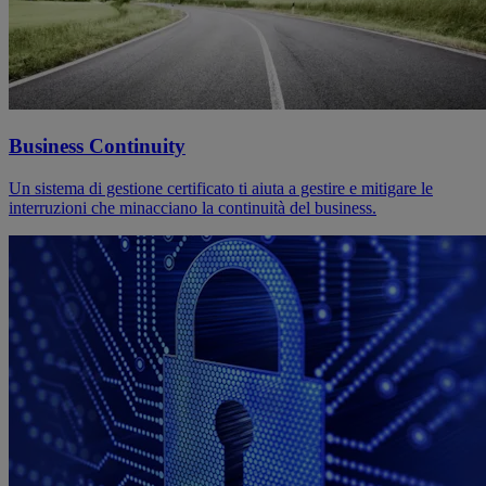
Business Continuity
Un sistema di gestione certificato ti aiuta a gestire e mitigare le
interruzioni che minacciano la continuità del business.