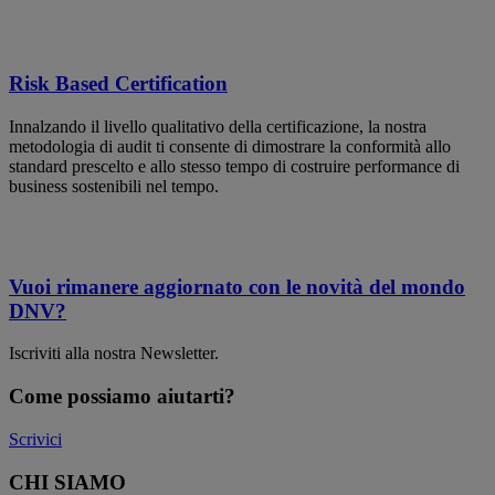
Risk Based Certification
Innalzando il livello qualitativo della certificazione, la nostra
metodologia di audit ti consente di dimostrare la conformità allo
standard prescelto e allo stesso tempo di costruire performance di
business sostenibili nel tempo.
Vuoi rimanere aggiornato con le novità del mondo
DNV?
Iscriviti alla nostra Newsletter.
Come possiamo aiutarti?
Scrivici
CHI SIAMO