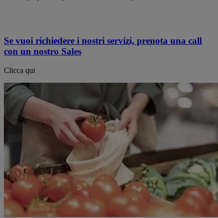
Se vuoi richiedere i nostri servizi, prenota una call
con un nostro Sales
Clicca qui