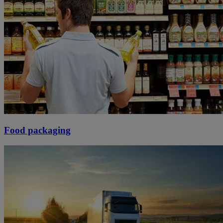
Food packaging