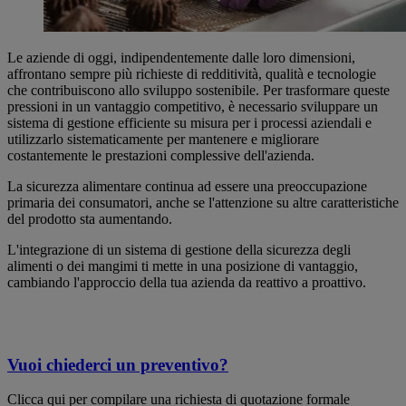
Le aziende di oggi, indipendentemente dalle loro dimensioni,
affrontano sempre più richieste di redditività, qualità e tecnologie
che contribuiscono allo sviluppo sostenibile. Per trasformare queste
pressioni in un vantaggio competitivo, è necessario sviluppare un
sistema di gestione efficiente su misura per i processi aziendali e
utilizzarlo sistematicamente per mantenere e migliorare
costantemente le prestazioni complessive dell'azienda.
La sicurezza alimentare continua ad essere una preoccupazione
primaria dei consumatori, anche se l'attenzione su altre caratteristiche
del prodotto sta aumentando.
L'integrazione di un sistema di gestione della sicurezza degli
alimenti o dei mangimi ti mette in una posizione di vantaggio,
cambiando l'approccio della tua azienda da reattivo a proattivo.
Vuoi chiederci un preventivo?
Clicca qui per compilare una richiesta di quotazione formale