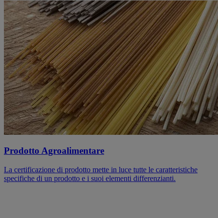
Prodotto Agroalimentare
La certificazione di prodotto mette in luce tutte le caratteristiche
specifiche di un prodotto e i suoi elementi differenzianti.