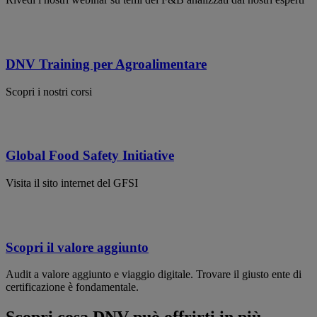
DNV Training per Agroalimentare
Scopri i nostri corsi
Global Food Safety Initiative
Visita il sito internet del GFSI
Scopri il valore aggiunto
Audit a valore aggiunto e viaggio digitale. Trovare il giusto ente di
certificazione è fondamentale.