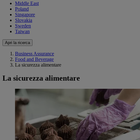
Middle East
Poland
Singapore
Slovakia
Sweden
Taiwan
Apri la ricerca
Business Assurance
Food and Beverage
La sicurezza alimentare
La sicurezza alimentare