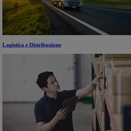
Logistica e Distribuzione