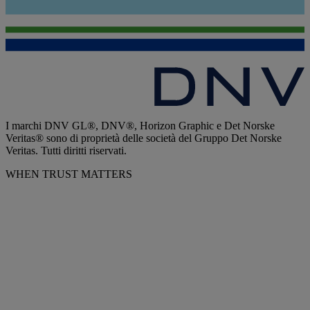
I marchi DNV GL®, DNV®, Horizon Graphic e Det Norske
Veritas® sono di proprietà delle società del Gruppo Det Norske
Veritas. Tutti diritti riservati.
WHEN TRUST MATTERS