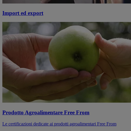
Import ed export
Prodotto Agroalimentare Free From
Le certificazioni dedicate ai prodotti agroalimentari Free From