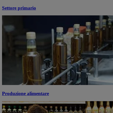
Settore primario
Produzione alimentare