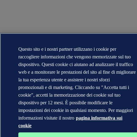
Questo sito e i nostri partner utilizzano i cookie per
raccogliere informazioni che vengono memorizzate sul tuo
dispositivo. Questi cookie ci aiutano ad analizzare il traffico
web e a monitorare le prestazioni del sito al fine di migliorare
la tua esperienza utente e assistere i nostri sforzi
promozionali e di marketing. Cliccando su "Accetta tutti i
cookie", accetti la memorizzazione dei cookie sul tuo
dispositivo per 12 mesi. È possibile modificare le
impostazioni dei cookie in qualsiasi momento. Per maggiori
informazioni visitate il nostro
pagina informativa sui
cookie