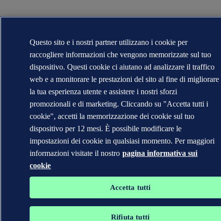
Questo sito e i nostri partner utilizzano i cookie per
raccogliere informazioni che vengono memorizzate sul tuo
dispositivo. Questi cookie ci aiutano ad analizzare il traffico
web e a monitorare le prestazioni del sito al fine di migliorare
la tua esperienza utente e assistere i nostri sforzi
promozionali e di marketing. Cliccando su "Accetta tutti i
cookie", accetti la memorizzazione dei cookie sul tuo
dispositivo per 12 mesi. È possibile modificare le
impostazioni dei cookie in qualsiasi momento. Per maggiori
informazioni visitate il nostro
pagina informativa sui
cookie
Accetta tutti
Rifiuta tutti