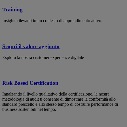
Training
Insights rilevanti in un contesto di apprendimento attivo.
Scopri il valore aggiunto
Esplora la nostra customer experience digitale
Risk Based Certification
Innalzando il livello qualitativo della certificazione, la nostra
metodologia di audit ti consente di dimostrare la conformità allo
standard prescelto e allo stesso tempo di costruire performance di
business sostenibili nel tempo.