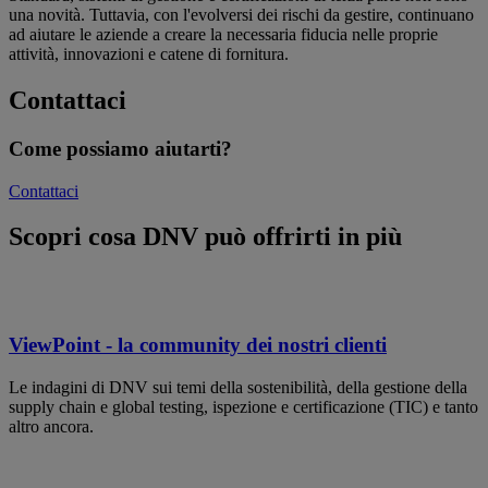
una novità. Tuttavia, con l'evolversi dei rischi da gestire, continuano
ad aiutare le aziende a creare la necessaria fiducia nelle proprie
attività, innovazioni e catene di fornitura.
Contattaci
Come possiamo aiutarti?
Contattaci
Scopri cosa DNV può offrirti in più
ViewPoint - la community dei nostri clienti
Le indagini di DNV sui temi della sostenibilità, della gestione della
supply chain e global testing, ispezione e certificazione (TIC) e tanto
altro ancora.