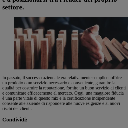
settore.
In passato, il successo aziendale era relativamente semplice: offrire
un prodotto o un servizio necessario e conveniente, garantire la
qualità per costruire la reputazione, fornire un buon servizio ai clienti
e comunicare efficacemente al mercato. Oggi, una maggiore fiducia
è una parte vitale di questo mix e la certificazione indipendente
consente alle aziende di rispondere alle nuove esigenze e ai nuovi
rischi dei clienti.
Condividi: