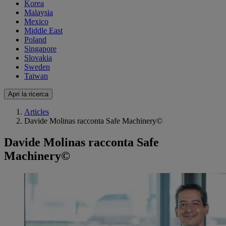
Korea
Malaysia
Mexico
Middle East
Poland
Singapore
Slovakia
Sweden
Taiwan
Apri la ricerca
Articles
Davide Molinas racconta Safe Machinery©
Davide Molinas racconta Safe
Machinery©