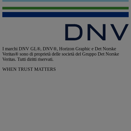
I marchi DNV GL®, DNV®, Horizon Graphic e Det Norske
Veritas® sono di proprietà delle società del Gruppo Det Norske
Veritas. Tutti diritti riservati.
WHEN TRUST MATTERS