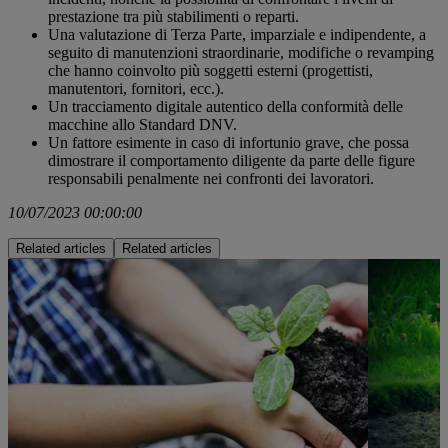
prestazione tra più stabilimenti o reparti.
Una valutazione di Terza Parte, imparziale e indipendente, a
seguito di manutenzioni straordinarie, modifiche o revamping
che hanno coinvolto più soggetti esterni (progettisti,
manutentori, fornitori, ecc.).
Un tracciamento digitale autentico della conformità delle
macchine allo Standard DNV.
Un fattore esimente in caso di infortunio grave, che possa
dimostrare il comportamento diligente da parte delle figure
responsabili penalmente nei confronti dei lavoratori.
10/07/2023 00:00:00
Related articles
Related articles