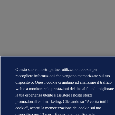
Questo sito e i nostri partner utilizzano i cookie per
raccogliere informazioni che vengono memorizzate sul tuo
dispositivo. Questi cookie ci aiutano ad analizzare il traffico
web e a monitorare le prestazioni del sito al fine di migliorare
la tua esperienza utente e assistere i nostri sforzi
promozionali e di marketing. Cliccando su "Accetta tutti i
cookie", accetti la memorizzazione dei cookie sul tuo
dispositivo per 12 mesi. È possibile modificare le