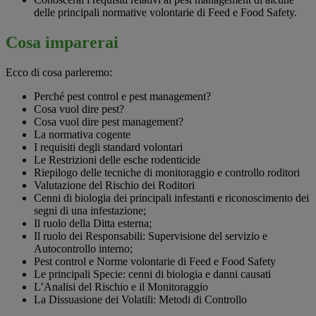
delle principali normative volontarie di Feed e Food Safety.
Cosa imparerai
Ecco di cosa parleremo:
Perché pest control e pest management?
Cosa vuol dire pest?
Cosa vuol dire pest management?
La normativa cogente
I requisiti degli standard volontari
Le Restrizioni delle esche rodenticide
Riepilogo delle tecniche di monitoraggio e controllo roditori
Valutazione del Rischio dei Roditori
Cenni di biologia dei principali infestanti e riconoscimento dei
segni di una infestazione;
Il ruolo della Ditta esterna;
Il ruolo dei Responsabili: Supervisione del servizio e
Autocontrollo interno;
Pest control e Norme volontarie di Feed e Food Safety
Le principali Specie: cenni di biologia e danni causati
L’Analisi del Rischio e il Monitoraggio
La Dissuasione dei Volatili: Metodi di Controllo