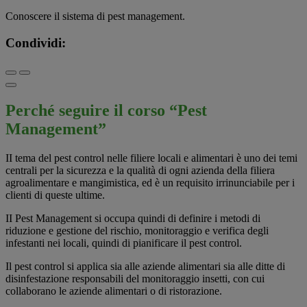
Conoscere il sistema di pest management.
Condividi:
Perché seguire il corso “Pest
Management”
II tema del pest control nelle filiere locali e alimentari è uno dei temi
centrali per la sicurezza e la qualità di ogni azienda della filiera
agroalimentare e mangimistica, ed è un requisito irrinunciabile per i
clienti di queste ultime.
II Pest Management si occupa quindi di definire i metodi di
riduzione e gestione del rischio, monitoraggio e verifica degli
infestanti nei locali, quindi di pianificare il pest control.
Il pest control si applica sia alle aziende alimentari sia alle ditte di
disinfestazione responsabili del monitoraggio insetti, con cui
collaborano le aziende alimentari o di ristorazione.