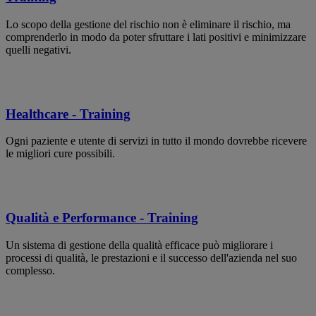
Lo scopo della gestione del rischio non è eliminare il rischio, ma
comprenderlo in modo da poter sfruttare i lati positivi e minimizzare
quelli negativi.
Healthcare - Training
Ogni paziente e utente di servizi in tutto il mondo dovrebbe ricevere
le migliori cure possibili.
Qualità e Performance - Training
Un sistema di gestione della qualità efficace può migliorare i
processi di qualità, le prestazioni e il successo dell'azienda nel suo
complesso.