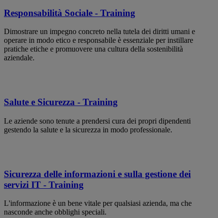
Responsabilità Sociale - Training
Dimostrare un impegno concreto nella tutela dei diritti umani e
operare in modo etico e responsabile è essenziale per instillare
pratiche etiche e promuovere una cultura della sostenibilità
aziendale.
Salute e Sicurezza - Training
Le aziende sono tenute a prendersi cura dei propri dipendenti
gestendo la salute e la sicurezza in modo professionale.
Sicurezza delle informazioni e sulla gestione dei
servizi IT - Training
L'informazione è un bene vitale per qualsiasi azienda, ma che
nasconde anche obblighi speciali.