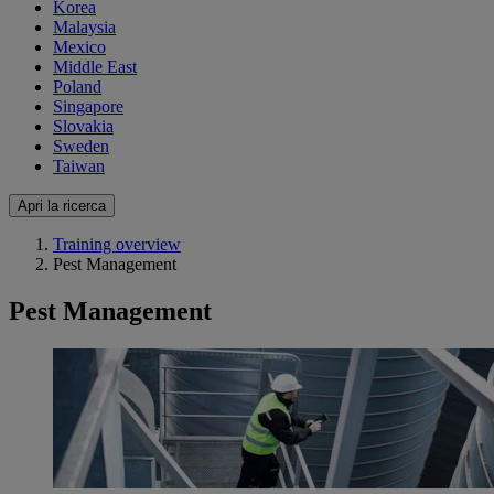
Korea
Malaysia
Mexico
Middle East
Poland
Singapore
Slovakia
Sweden
Taiwan
Apri la ricerca
Training overview
Pest Management
Pest Management