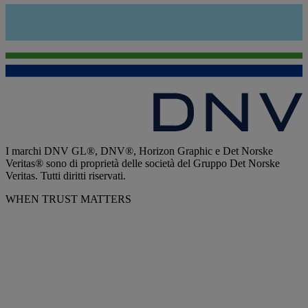
I marchi DNV GL®, DNV®, Horizon Graphic e Det Norske
Veritas® sono di proprietà delle società del Gruppo Det Norske
Veritas. Tutti diritti riservati.
WHEN TRUST MATTERS