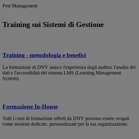
Pest Management
Training sui Sistemi di Gestione
Training - metodologia e benefici
La formazione di DNV unisce l'esperienza degli auditor, l'analisi dei
dati e l'accessibilità del sistema LMS (Learning Management
System).
Formazione In-House
Tutti i corsi di formazione offerti da DNV possono essere erogati
come sessioni dedicate, personalizzate per la tua organizzazione.