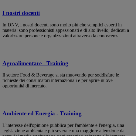
I nostri docenti
In DNV, i nostri docenti sono molto più che semplici esperti in
materia: sono professionisti appassionati e di alto livello, dedicati a
valorizzare persone e organizzazioni attraverso la conoscenza
Agroalimentare - Training
Il settore Food & Beverage si sta muovendo per soddisfare le
richieste dei consumatori internazionali e per aprire nuove
opportunità di mercato.
Ambiente ed Energia - Training
L'interesse dell'opinione pubblica per l'ambiente e l'energia, una
legislazione ambientale più severa e una maggiore attenzione da