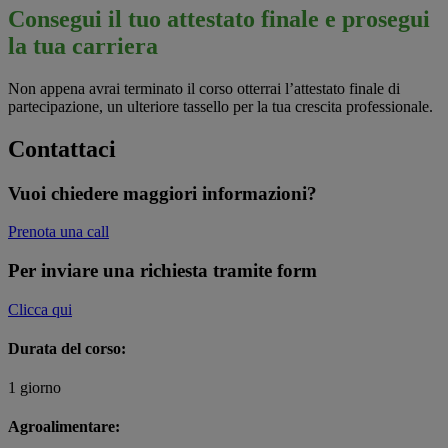
Consegui il tuo attestato finale e prosegui
la tua carriera
Non appena avrai terminato il corso otterrai l’attestato finale di
partecipazione, un ulteriore tassello per la tua crescita professionale.
Contattaci
Vuoi chiedere maggiori informazioni?
Prenota una call
Per inviare una richiesta tramite form
Clicca qui
Durata del corso:
1 giorno
Agroalimentare: