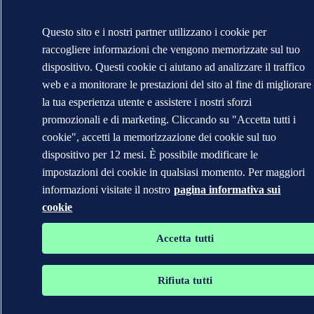
Questo sito e i nostri partner utilizzano i cookie per
raccogliere informazioni che vengono memorizzate sul tuo
dispositivo. Questi cookie ci aiutano ad analizzare il traffico
web e a monitorare le prestazioni del sito al fine di migliorare
la tua esperienza utente e assistere i nostri sforzi
promozionali e di marketing. Cliccando su "Accetta tutti i
cookie", accetti la memorizzazione dei cookie sul tuo
dispositivo per 12 mesi. È possibile modificare le
impostazioni dei cookie in qualsiasi momento. Per maggiori
informazioni visitate il nostro
pagina informativa sui
cookie
Accetta tutti
Rifiuta tutti