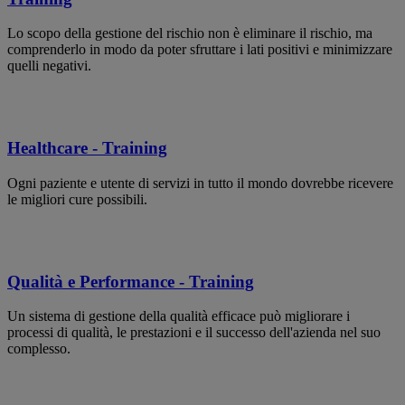
Lo scopo della gestione del rischio non è eliminare il rischio, ma
comprenderlo in modo da poter sfruttare i lati positivi e minimizzare
quelli negativi.
Healthcare - Training
Ogni paziente e utente di servizi in tutto il mondo dovrebbe ricevere
le migliori cure possibili.
Qualità e Performance - Training
Un sistema di gestione della qualità efficace può migliorare i
processi di qualità, le prestazioni e il successo dell'azienda nel suo
complesso.