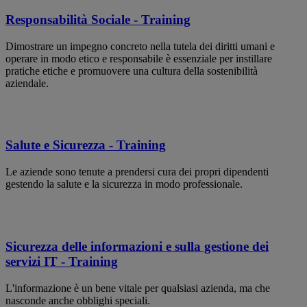
Responsabilità Sociale - Training
Dimostrare un impegno concreto nella tutela dei diritti umani e
operare in modo etico e responsabile è essenziale per instillare
pratiche etiche e promuovere una cultura della sostenibilità
aziendale.
Salute e Sicurezza - Training
Le aziende sono tenute a prendersi cura dei propri dipendenti
gestendo la salute e la sicurezza in modo professionale.
Sicurezza delle informazioni e sulla gestione dei
servizi IT - Training
L'informazione è un bene vitale per qualsiasi azienda, ma che
nasconde anche obblighi speciali.