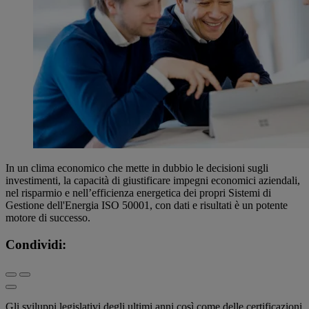
In un clima economico che mette in dubbio le decisioni sugli
investimenti, la capacità di giustificare impegni economici aziendali,
nel risparmio e nell’efficienza energetica dei propri Sistemi di
Gestione dell'Energia ISO 50001, con dati e risultati è un potente
motore di successo.
Condividi:
Gli sviluppi legislativi degli ultimi anni così come delle certificazioni