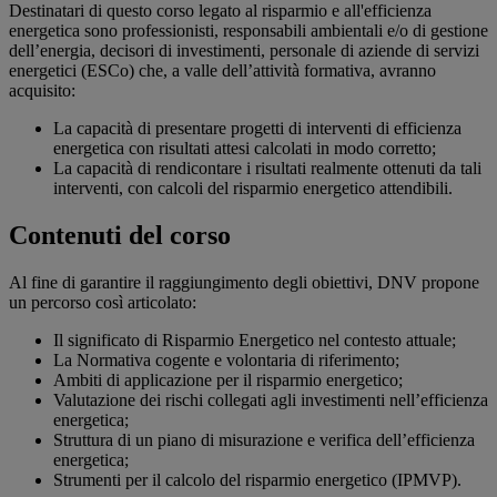
Destinatari di questo corso legato al risparmio e all'efficienza
energetica sono professionisti, responsabili ambientali e/o di gestione
dell’energia, decisori di investimenti, personale di aziende di servizi
energetici (ESCo) che, a valle dell’attività formativa, avranno
acquisito:
La capacità di presentare progetti di interventi di efficienza
energetica con risultati attesi calcolati in modo corretto;
La capacità di rendicontare i risultati realmente ottenuti da tali
interventi, con calcoli del risparmio energetico attendibili.
Contenuti del corso
Al fine di garantire il raggiungimento degli obiettivi, DNV propone
un percorso così articolato:
Il significato di Risparmio Energetico nel contesto attuale;
La Normativa cogente e volontaria di riferimento;
Ambiti di applicazione per il risparmio energetico;
Valutazione dei rischi collegati agli investimenti nell’efficienza
energetica;
Struttura di un piano di misurazione e verifica dell’efficienza
energetica;
Strumenti per il calcolo del risparmio energetico (IPMVP).