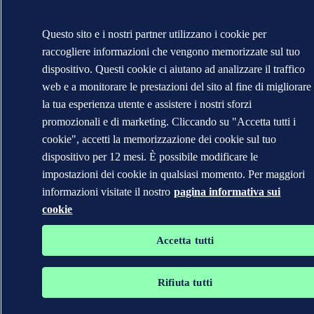
Questo sito e i nostri partner utilizzano i cookie per
raccogliere informazioni che vengono memorizzate sul tuo
dispositivo. Questi cookie ci aiutano ad analizzare il traffico
web e a monitorare le prestazioni del sito al fine di migliorare
la tua esperienza utente e assistere i nostri sforzi
promozionali e di marketing. Cliccando su "Accetta tutti i
cookie", accetti la memorizzazione dei cookie sul tuo
dispositivo per 12 mesi. È possibile modificare le
impostazioni dei cookie in qualsiasi momento. Per maggiori
informazioni visitate il nostro
pagina informativa sui
cookie
Accetta tutti
Rifiuta tutti