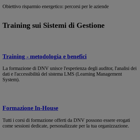
Obiettivo risparmio energetico: percorsi per le aziende
Training sui Sistemi di Gestione
Training - metodologia e benefici
La formazione di DNV unisce l'esperienza degli auditor, l'analisi dei
dati e l'accessibilità del sistema LMS (Learning Management
System).
Formazione In-House
Tutti i corsi di formazione offerti da DNV possono essere erogati
come sessioni dedicate, personalizzate per la tua organizzazione.