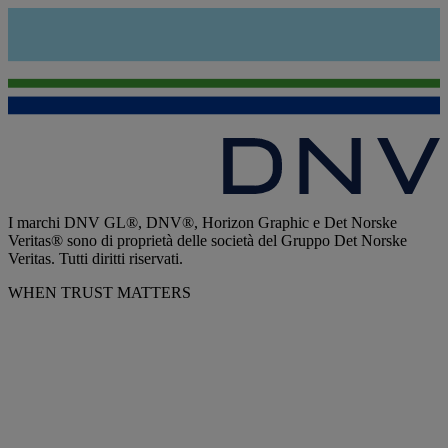
I marchi DNV GL®, DNV®, Horizon Graphic e Det Norske
Veritas® sono di proprietà delle società del Gruppo Det Norske
Veritas. Tutti diritti riservati.
WHEN TRUST MATTERS