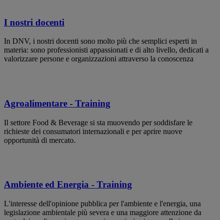
I nostri docenti
In DNV, i nostri docenti sono molto più che semplici esperti in
materia: sono professionisti appassionati e di alto livello, dedicati a
valorizzare persone e organizzazioni attraverso la conoscenza
Agroalimentare - Training
Il settore Food & Beverage si sta muovendo per soddisfare le
richieste dei consumatori internazionali e per aprire nuove
opportunità di mercato.
Ambiente ed Energia - Training
L'interesse dell'opinione pubblica per l'ambiente e l'energia, una
legislazione ambientale più severa e una maggiore attenzione da