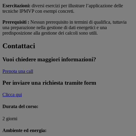
Esercitazioni:
diversi esercizi per illustrare l’applicazione delle
tecniche IPMVP con esempi concreti.
Prerequisiti :
Nessun prerequisito in termini di qualifica, tuttavia
una preparazione nella gestione di dati energetici e una
predisposizione alla gestione dei calcoli sono utili.
Contattaci
Vuoi chiedere maggiori informazioni?
Prenota una call
Per inviare una richiesta tramite form
Clicca qui
Durata del corso:
2 giorni
Ambiente ed energia: