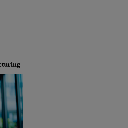
cturing