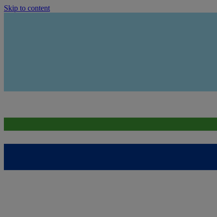
Skip to content