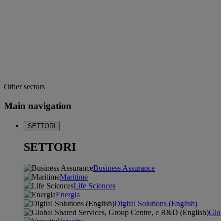
Other sectors
Main navigation
SETTORI
SETTORI
Business Assurance
Maritime
Life Sciences
Energia
Digital Solutions (English)
Glo