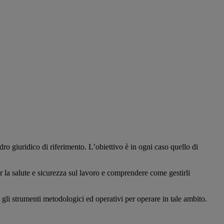
dro giuridico di riferimento. L’obiettivo è in ogni caso quello di
r la salute e sicurezza sul lavoro e comprendere come gestirli
i gli strumenti metodologici ed operativi per operare in tale ambito.