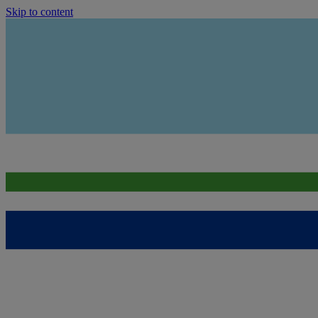
Skip to content