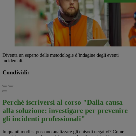
Diventa un esperto delle metodologie d’indagine degli eventi
incidentali.
Condividi:
Perché iscriversi al corso "Dalla causa
alla soluzione: investigare per prevenire
gli incidenti professionali"
In quanti modi si possono analizzare gli episodi negativi? Come