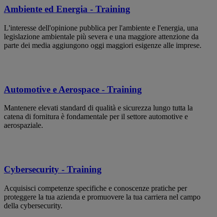
Ambiente ed Energia - Training
L'interesse dell'opinione pubblica per l'ambiente e l'energia, una
legislazione ambientale più severa e una maggiore attenzione da
parte dei media aggiungono oggi maggiori esigenze alle imprese.
Automotive e Aerospace - Training
Mantenere elevati standard di qualità e sicurezza lungo tutta la
catena di fornitura è fondamentale per il settore automotive e
aerospaziale.
Cybersecurity - Training
Acquisisci competenze specifiche e conoscenze pratiche per
proteggere la tua azienda e promuovere la tua carriera nel campo
della cybersecurity.