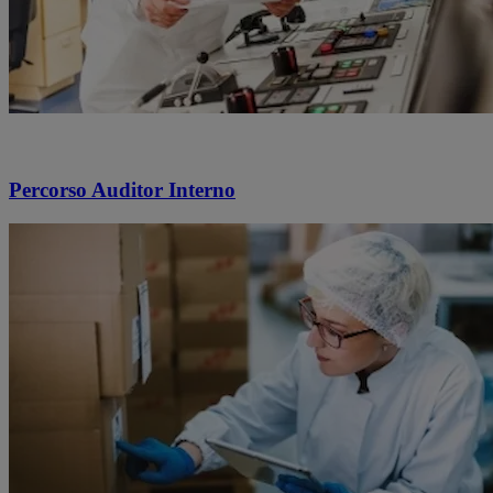
Percorso Auditor Interno