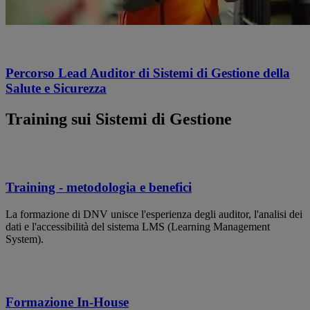
Percorso Lead Auditor di Sistemi di Gestione della
Salute e Sicurezza
Training sui Sistemi di Gestione
Training - metodologia e benefici
La formazione di DNV unisce l'esperienza degli auditor, l'analisi dei
dati e l'accessibilità del sistema LMS (Learning Management
System).
Formazione In-House