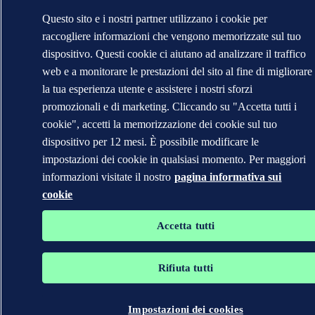
Questo sito e i nostri partner utilizzano i cookie per
raccogliere informazioni che vengono memorizzate sul tuo
dispositivo. Questi cookie ci aiutano ad analizzare il traffico
web e a monitorare le prestazioni del sito al fine di migliorare
la tua esperienza utente e assistere i nostri sforzi
promozionali e di marketing. Cliccando su "Accetta tutti i
cookie", accetti la memorizzazione dei cookie sul tuo
dispositivo per 12 mesi. È possibile modificare le
impostazioni dei cookie in qualsiasi momento. Per maggiori
informazioni visitate il nostro
pagina informativa sui
cookie
Accetta tutti
Rifiuta tutti
Impostazioni dei cookies