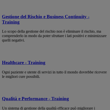
Gestione del Rischio e Business Continuity -
Training
Lo scopo della gestione del rischio non è eliminare il rischio, ma
comprenderlo in modo da poter sfruttare i lati positivi e minimizzare
quelli negativi.
Healthcare - Training
Ogni paziente e utente di servizi in tutto il mondo dovrebbe ricevere
le migliori cure possibili.
Qualità e Performance - Training
Un sistema di gestione della qualità efficace può migliorare i