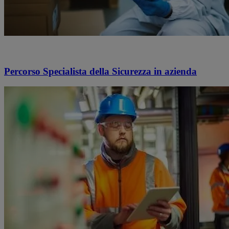
Percorso Specialista della Sicurezza in azienda