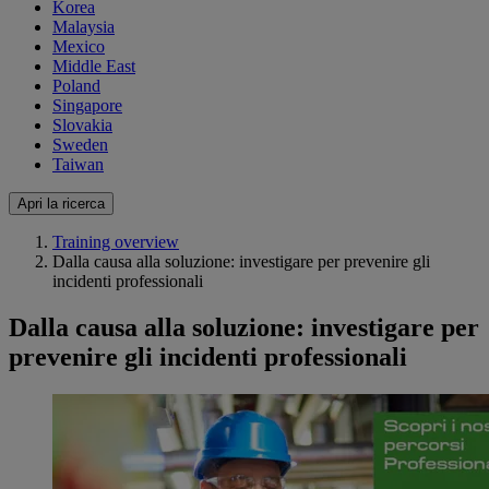
Korea
Malaysia
Mexico
Middle East
Poland
Singapore
Slovakia
Sweden
Taiwan
Apri la ricerca
Training overview
Dalla causa alla soluzione: investigare per prevenire gli
incidenti professionali
Dalla causa alla soluzione: investigare per
prevenire gli incidenti professionali