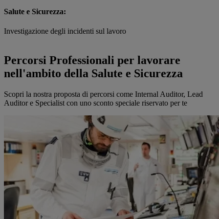
Salute e Sicurezza:
Investigazione degli incidenti sul lavoro
Percorsi Professionali per lavorare
nell'ambito della Salute e Sicurezza
Scopri la nostra proposta di percorsi come Internal Auditor, Lead
Auditor e Specialist con uno sconto speciale riservato per te