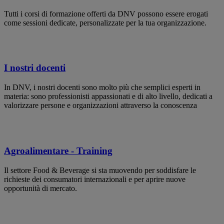
Tutti i corsi di formazione offerti da DNV possono essere erogati
come sessioni dedicate, personalizzate per la tua organizzazione.
I nostri docenti
In DNV, i nostri docenti sono molto più che semplici esperti in
materia: sono professionisti appassionati e di alto livello, dedicati a
valorizzare persone e organizzazioni attraverso la conoscenza
Agroalimentare - Training
Il settore Food & Beverage si sta muovendo per soddisfare le
richieste dei consumatori internazionali e per aprire nuove
opportunità di mercato.