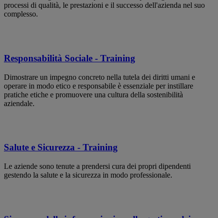
processi di qualità, le prestazioni e il successo dell'azienda nel suo
complesso.
Responsabilità Sociale - Training
Dimostrare un impegno concreto nella tutela dei diritti umani e
operare in modo etico e responsabile è essenziale per instillare
pratiche etiche e promuovere una cultura della sostenibilità
aziendale.
Salute e Sicurezza - Training
Le aziende sono tenute a prendersi cura dei propri dipendenti
gestendo la salute e la sicurezza in modo professionale.