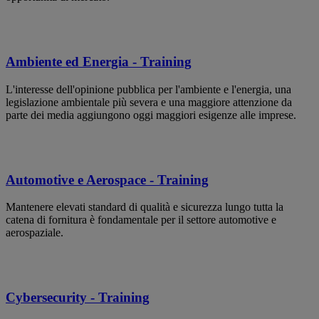
Ambiente ed Energia - Training
L'interesse dell'opinione pubblica per l'ambiente e l'energia, una
legislazione ambientale più severa e una maggiore attenzione da
parte dei media aggiungono oggi maggiori esigenze alle imprese.
Automotive e Aerospace - Training
Mantenere elevati standard di qualità e sicurezza lungo tutta la
catena di fornitura è fondamentale per il settore automotive e
aerospaziale.
Cybersecurity - Training