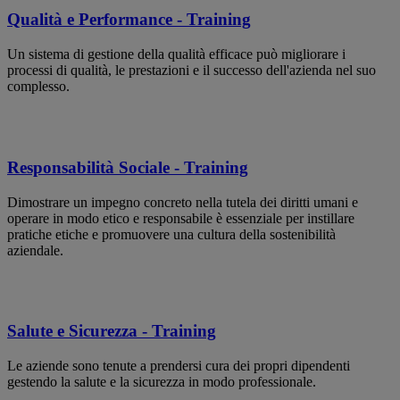
Qualità e Performance - Training
Un sistema di gestione della qualità efficace può migliorare i
processi di qualità, le prestazioni e il successo dell'azienda nel suo
complesso.
Responsabilità Sociale - Training
Dimostrare un impegno concreto nella tutela dei diritti umani e
operare in modo etico e responsabile è essenziale per instillare
pratiche etiche e promuovere una cultura della sostenibilità
aziendale.
Salute e Sicurezza - Training
Le aziende sono tenute a prendersi cura dei propri dipendenti
gestendo la salute e la sicurezza in modo professionale.