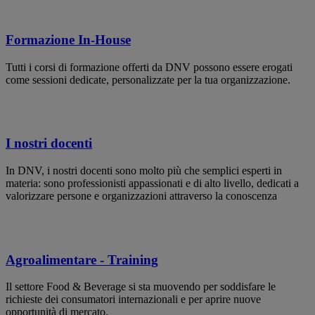
Formazione In-House
Tutti i corsi di formazione offerti da DNV possono essere erogati
come sessioni dedicate, personalizzate per la tua organizzazione.
I nostri docenti
In DNV, i nostri docenti sono molto più che semplici esperti in
materia: sono professionisti appassionati e di alto livello, dedicati a
valorizzare persone e organizzazioni attraverso la conoscenza
Agroalimentare - Training
Il settore Food & Beverage si sta muovendo per soddisfare le
richieste dei consumatori internazionali e per aprire nuove
opportunità di mercato.