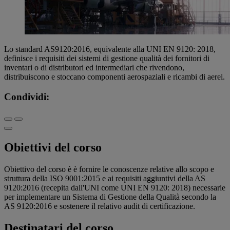
Lo standard AS9120:2016, equivalente alla UNI EN 9120: 2018,
definisce i requisiti dei sistemi di gestione qualità dei fornitori di
inventari o di distributori ed intermediari che rivendono,
distribuiscono e stoccano componenti aerospaziali e ricambi di aerei.
Condividi:
Obiettivi del corso
Obiettivo del corso è è fornire le conoscenze relative allo scopo e
struttura della ISO 9001:2015 e ai requisiti aggiuntivi della AS
9120:2016 (recepita dall'UNI come UNI EN 9120: 2018) necessarie
per implementare un Sistema di Gestione della Qualità secondo la
AS 9120:2016 e sostenere il relativo audit di certificazione.
Destinatari del corso