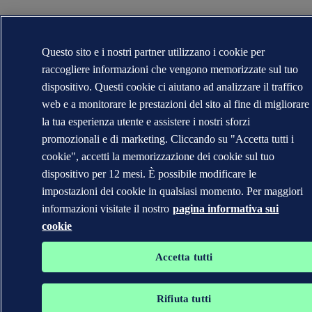
Questo sito e i nostri partner utilizzano i cookie per
raccogliere informazioni che vengono memorizzate sul tuo
dispositivo. Questi cookie ci aiutano ad analizzare il traffico
web e a monitorare le prestazioni del sito al fine di migliorare
la tua esperienza utente e assistere i nostri sforzi
promozionali e di marketing. Cliccando su "Accetta tutti i
cookie", accetti la memorizzazione dei cookie sul tuo
dispositivo per 12 mesi. È possibile modificare le
impostazioni dei cookie in qualsiasi momento. Per maggiori
informazioni visitate il nostro
pagina informativa sui
cookie
Accetta tutti
Rifiuta tutti