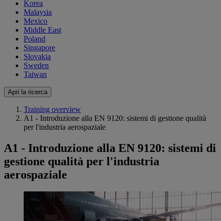
Korea
Malaysia
Mexico
Middle East
Poland
Singapore
Slovakia
Sweden
Taiwan
Apri la ricerca
Training overview
A1 - Introduzione alla EN 9120: sistemi di gestione qualità
per l'industria aerospaziale
A1 - Introduzione alla EN 9120: sistemi di
gestione qualità per l'industria
aerospaziale