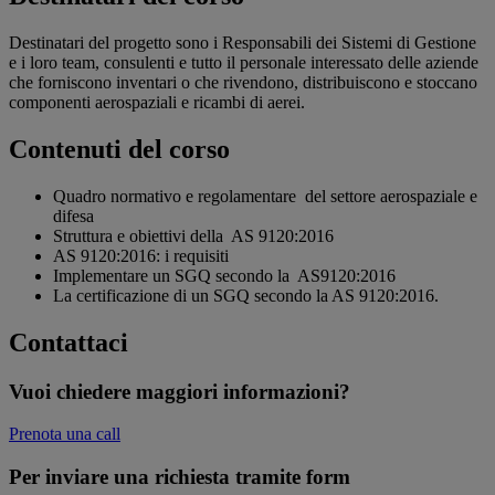
Destinatari del progetto sono i Responsabili dei Sistemi di Gestione
e i loro team, consulenti e tutto il personale interessato delle aziende
che forniscono inventari o che rivendono, distribuiscono e stoccano
componenti aerospaziali e ricambi di aerei.
Contenuti del corso
Quadro normativo e regolamentare del settore aerospaziale e
difesa
Struttura e obiettivi della AS 9120:2016
AS 9120:2016: i requisiti
Implementare un SGQ secondo la AS9120:2016
La certificazione di un SGQ secondo la AS 9120:2016.
Contattaci
Vuoi chiedere maggiori informazioni?
Prenota una call
Per inviare una richiesta tramite form