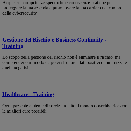
Acquisisci competenze specifiche e conoscenze pratiche per
proteggere la tua azienda e promuovere la tua carriera nel campo
della cybersecurity.
Gestione del Rischio e Business Continuity -
Training
Lo scopo della gestione del rischio non è eliminare il rischio, ma
comprenderlo in modo da poter sfruttare i lati positivi e minimizzare
quelli negativi.
Healthcare - Training
Ogni paziente e utente di servizi in tutto il mondo dovrebbe ricevere
le migliori cure possibili.