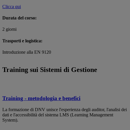
Clicca qui
Durata del corso:
2 giorni
Trasporti e logistica:
Introduzione alla EN 9120
Training sui Sistemi di Gestione
Training - metodologia e benefici
La formazione di DNV unisce l'esperienza degli auditor, l'analisi dei
dati e l'accessibilità del sistema LMS (Learning Management
System).