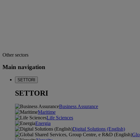
Other sectors
Main navigation
SETTORI
SETTORI
Business Assurance
Maritime
Life Sciences
Energia
Digital Solutions (English)
Glo