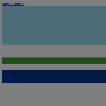
Skip to content