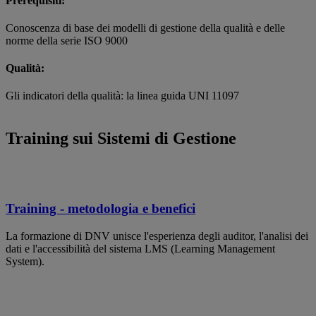
Prerequisiti:
Conoscenza di base dei modelli di gestione della qualità e delle
norme della serie ISO 9000
Qualità:
Gli indicatori della qualità: la linea guida UNI 11097
Training sui Sistemi di Gestione
Training - metodologia e benefici
La formazione di DNV unisce l'esperienza degli auditor, l'analisi dei
dati e l'accessibilità del sistema LMS (Learning Management
System).