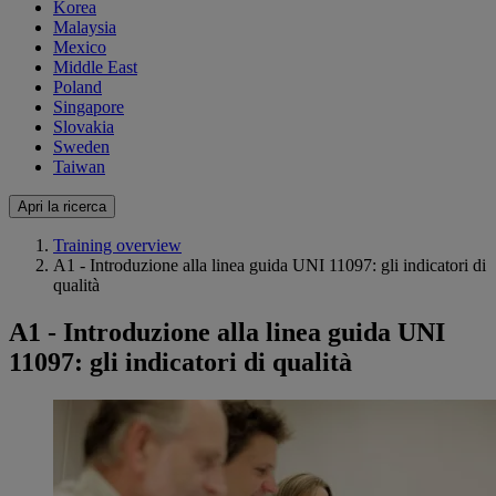
Korea
Malaysia
Mexico
Middle East
Poland
Singapore
Slovakia
Sweden
Taiwan
Apri la ricerca
Training overview
A1 - Introduzione alla linea guida UNI 11097: gli indicatori di
qualità
A1 - Introduzione alla linea guida UNI
11097: gli indicatori di qualità