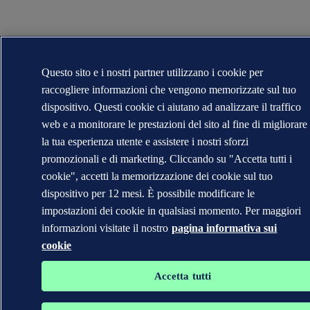
Questo sito e i nostri partner utilizzano i cookie per
raccogliere informazioni che vengono memorizzate sul tuo
dispositivo. Questi cookie ci aiutano ad analizzare il traffico
web e a monitorare le prestazioni del sito al fine di migliorare
la tua esperienza utente e assistere i nostri sforzi
promozionali e di marketing. Cliccando su "Accetta tutti i
cookie", accetti la memorizzazione dei cookie sul tuo
dispositivo per 12 mesi. È possibile modificare le
impostazioni dei cookie in qualsiasi momento. Per maggiori
informazioni visitate il nostro
pagina informativa sui
cookie
Accetta tutti