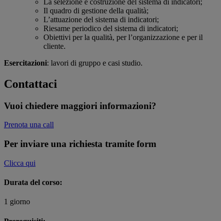
La selezione e costruzione del sistema di indicatori;
Il quadro di gestione della qualità;
L’attuazione del sistema di indicatori;
Riesame periodico del sistema di indicatori;
Obiettivi per la qualità, per l’organizzazione e per il
cliente.
Esercitazioni
: lavori di gruppo e casi studio.
Contattaci
Vuoi chiedere maggiori informazioni?
Prenota una call
Per inviare una richiesta tramite form
Clicca qui
Durata del corso:
1 giorno