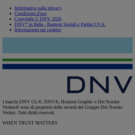
Informativa sulla privacy
Condizioni d'uso
Copyright © DNV 2026
DNV* in Italia - Ragioni Sociali e Partite I.V.A.
Informazioni sui cookies
I marchi DNV GL®, DNV®, Horizon Graphic e Det Norske
Veritas® sono di proprietà delle società del Gruppo Det Norske
Veritas. Tutti diritti riservati.
WHEN TRUST MATTERS