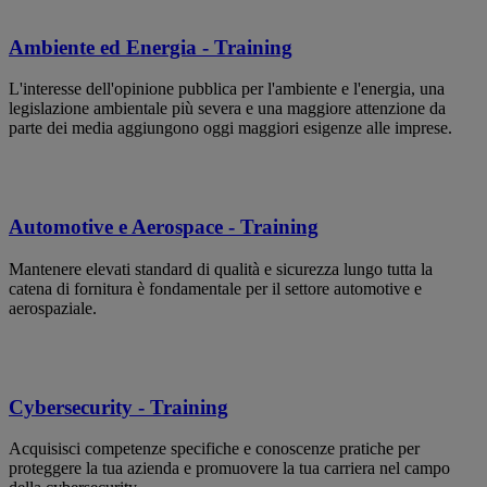
Ambiente ed Energia - Training
L'interesse dell'opinione pubblica per l'ambiente e l'energia, una
legislazione ambientale più severa e una maggiore attenzione da
parte dei media aggiungono oggi maggiori esigenze alle imprese.
Automotive e Aerospace - Training
Mantenere elevati standard di qualità e sicurezza lungo tutta la
catena di fornitura è fondamentale per il settore automotive e
aerospaziale.
Cybersecurity - Training
Acquisisci competenze specifiche e conoscenze pratiche per
proteggere la tua azienda e promuovere la tua carriera nel campo