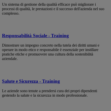
Un sistema di gestione della qualità efficace può migliorare i
processi di qualità, le prestazioni e il successo dell'azienda nel suo
complesso.
Responsabilità Sociale - Training
Dimostrare un impegno concreto nella tutela dei diritti umani e
operare in modo etico e responsabile è essenziale per instillare
pratiche etiche e promuovere una cultura della sostenibilità
aziendale.
Salute e Sicurezza - Training
Le aziende sono tenute a prendersi cura dei propri dipendenti
gestendo la salute e la sicurezza in modo professionale.