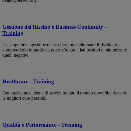
della cybersecurity.
Gestione del Rischio e Business Continuity -
Training
Lo scopo della gestione del rischio non è eliminare il rischio, ma
comprenderlo in modo da poter sfruttare i lati positivi e minimizzare
quelli negativi.
Healthcare - Training
Ogni paziente e utente di servizi in tutto il mondo dovrebbe ricevere
le migliori cure possibili.
Qualità e Performance - Training