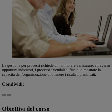
La gestione per processi richiede di monitorare e misurare, attraverso
opportuni indicatori, i processi aziendali al fine di dimostrare la
capacità dell’organizzazione di ottenere i risultati pianificati.
Condividi:
Obiettivi del corso