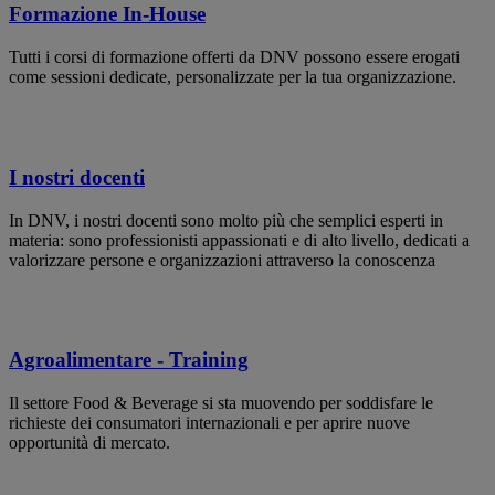
Formazione In-House
Tutti i corsi di formazione offerti da DNV possono essere erogati
come sessioni dedicate, personalizzate per la tua organizzazione.
I nostri docenti
In DNV, i nostri docenti sono molto più che semplici esperti in
materia: sono professionisti appassionati e di alto livello, dedicati a
valorizzare persone e organizzazioni attraverso la conoscenza
Agroalimentare - Training
Il settore Food & Beverage si sta muovendo per soddisfare le
richieste dei consumatori internazionali e per aprire nuove
opportunità di mercato.