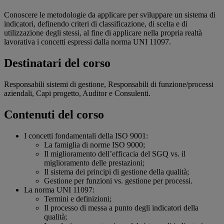
Conoscere le metodologie da applicare per sviluppare un sistema di
indicatori, definendo criteri di classificazione, di scelta e di
utilizzazione degli stessi, al fine di applicare nella propria realtà
lavorativa i concetti espressi dalla norma UNI 11097.
Destinatari del corso
Responsabili sistemi di gestione, Responsabili di funzione/processi
aziendali, Capi progetto, Auditor e Consulenti.
Contenuti del corso
I concetti fondamentali della ISO 9001:
La famiglia di norme ISO 9000;
Il miglioramento dell’efficacia del SGQ vs. il
miglioramento delle prestazioni;
Il sistema dei principi di gestione della qualità;
Gestione per funzioni vs. gestione per processi.
La norma UNI 11097:
Termini e definizioni;
Il processo di messa a punto degli indicatori della
qualità;