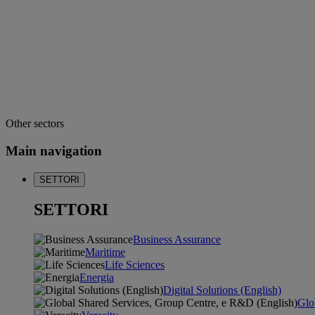
Other sectors
Main navigation
SETTORI
SETTORI
Business Assurance
Maritime
Life Sciences
Energia
Digital Solutions (English)
Glo