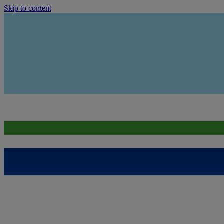
Skip to content