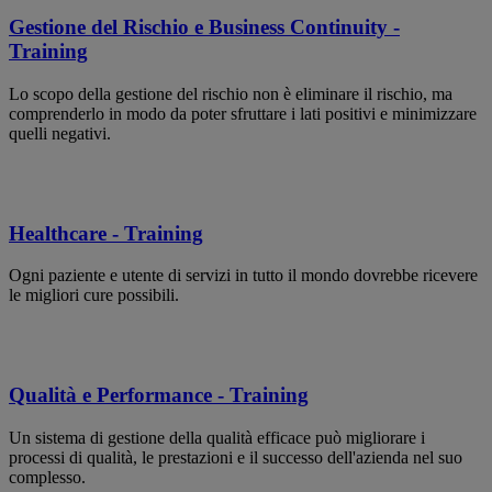
Gestione del Rischio e Business Continuity -
Training
Lo scopo della gestione del rischio non è eliminare il rischio, ma
comprenderlo in modo da poter sfruttare i lati positivi e minimizzare
quelli negativi.
Healthcare - Training
Ogni paziente e utente di servizi in tutto il mondo dovrebbe ricevere
le migliori cure possibili.
Qualità e Performance - Training
Un sistema di gestione della qualità efficace può migliorare i
processi di qualità, le prestazioni e il successo dell'azienda nel suo
complesso.