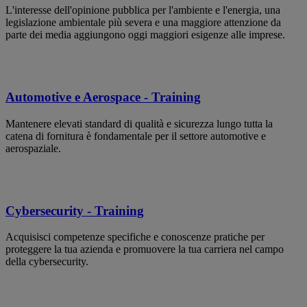
L'interesse dell'opinione pubblica per l'ambiente e l'energia, una
legislazione ambientale più severa e una maggiore attenzione da
parte dei media aggiungono oggi maggiori esigenze alle imprese.
Automotive e Aerospace - Training
Mantenere elevati standard di qualità e sicurezza lungo tutta la
catena di fornitura è fondamentale per il settore automotive e
aerospaziale.
Cybersecurity - Training
Acquisisci competenze specifiche e conoscenze pratiche per
proteggere la tua azienda e promuovere la tua carriera nel campo
della cybersecurity.