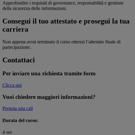
Approfondire i requisiti di governance, responsabilità e gestione
della sicurezza delle informazioni.
Consegui il tuo attestato e prosegui la tua
carriera
Non appena avrai terminato il corso otterrai l’attestato finale di
partecipazione.
Contattaci
Per inviare una richiesta tramite form
Clicca qui
Vuoi chiedere maggiori informazioni?
Prenota una call
Durata del corso:
4 ore