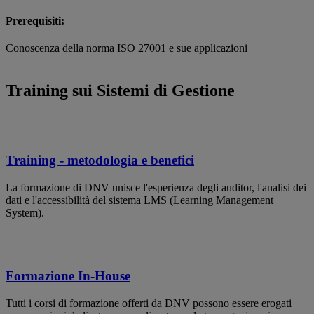
Prerequisiti:
Conoscenza della norma ISO 27001 e sue applicazioni
Training sui Sistemi di Gestione
Training - metodologia e benefici
La formazione di DNV unisce l'esperienza degli auditor, l'analisi dei
dati e l'accessibilità del sistema LMS (Learning Management
System).
Formazione In-House
Tutti i corsi di formazione offerti da DNV possono essere erogati