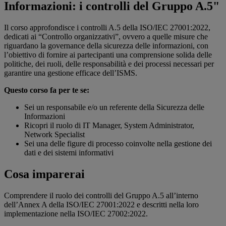
Informazioni: i controlli del Gruppo A.5"
Il corso approfondisce i controlli A.5 della ISO/IEC 27001:2022,
dedicati ai “Controllo organizzativi”, ovvero a quelle misure che
riguardano la governance della sicurezza delle informazioni, con
l’obiettivo di fornire ai partecipanti una comprensione solida delle
politiche, dei ruoli, delle responsabilità e dei processi necessari per
garantire una gestione efficace dell’ISMS.
Questo corso fa per te se:
Sei un responsabile e/o un referente della Sicurezza delle
Informazioni
Ricopri il ruolo di IT Manager, System Administrator,
Network Specialist
Sei una delle figure di processo coinvolte nella gestione dei
dati e dei sistemi informativi
Cosa imparerai
Comprendere il ruolo dei controlli del Gruppo A.5 all’interno
dell’Annex A della ISO/IEC 27001:2022 e descritti nella loro
implementazione nella ISO/IEC 27002:2022.