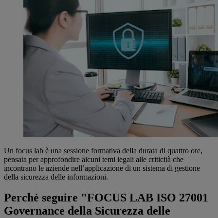
Un focus lab è una sessione formativa della durata di quattro ore,
pensata per approfondire alcuni temi legali alle criticità che
incontrano le aziende nell’applicazione di un sistema di gestione
della sicurezza delle informazioni.
Perché seguire "FOCUS LAB ISO 27001
Governance della Sicurezza delle