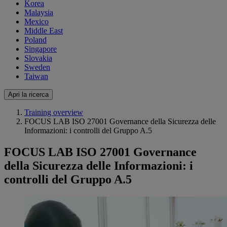
Korea
Malaysia
Mexico
Middle East
Poland
Singapore
Slovakia
Sweden
Taiwan
Apri la ricerca
Training overview
FOCUS LAB ISO 27001 Governance della Sicurezza delle
Informazioni: i controlli del Gruppo A.5
FOCUS LAB ISO 27001 Governance
della Sicurezza delle Informazioni: i
controlli del Gruppo A.5