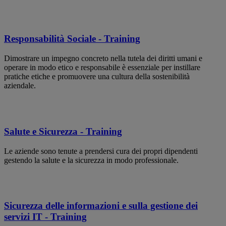
Responsabilità Sociale - Training
Dimostrare un impegno concreto nella tutela dei diritti umani e
operare in modo etico e responsabile è essenziale per instillare
pratiche etiche e promuovere una cultura della sostenibilità
aziendale.
Salute e Sicurezza - Training
Le aziende sono tenute a prendersi cura dei propri dipendenti
gestendo la salute e la sicurezza in modo professionale.
Sicurezza delle informazioni e sulla gestione dei
servizi IT - Training