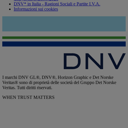
DNV* in Italia - Ragioni Sociali e Partite I.V.A.
Informazioni sui cookies
I marchi DNV GL®, DNV®, Horizon Graphic e Det Norske
Veritas® sono di proprietà delle società del Gruppo Det Norske
Veritas. Tutti diritti riservati.
WHEN TRUST MATTERS