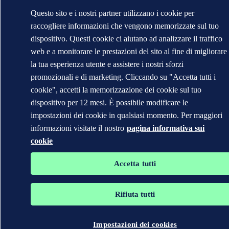
Questo sito e i nostri partner utilizzano i cookie per
raccogliere informazioni che vengono memorizzate sul tuo
dispositivo. Questi cookie ci aiutano ad analizzare il traffico
web e a monitorare le prestazioni del sito al fine di migliorare
la tua esperienza utente e assistere i nostri sforzi
promozionali e di marketing. Cliccando su "Accetta tutti i
cookie", accetti la memorizzazione dei cookie sul tuo
dispositivo per 12 mesi. È possibile modificare le
impostazioni dei cookie in qualsiasi momento. Per maggiori
informazioni visitate il nostro
pagina informativa sui
cookie
Accetta tutti
Rifiuta tutti
Impostazioni dei cookies