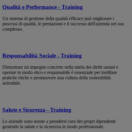
Qualità e Performance - Training
Un sistema di gestione della qualità efficace può migliorare i
processi di qualità, le prestazioni e il successo dell'azienda nel suo
complesso.
Responsabilità Sociale - Training
Dimostrare un impegno concreto nella tutela dei diritti umani e
operare in modo etico e responsabile è essenziale per instillare
pratiche etiche e promuovere una cultura della sostenibilità
aziendale.
Salute e Sicurezza - Training
Le aziende sono tenute a prendersi cura dei propri dipendenti
gestendo la salute e la sicurezza in modo professionale.