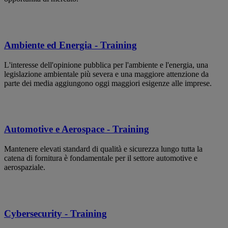
Ambiente ed Energia - Training
L'interesse dell'opinione pubblica per l'ambiente e l'energia, una
legislazione ambientale più severa e una maggiore attenzione da
parte dei media aggiungono oggi maggiori esigenze alle imprese.
Automotive e Aerospace - Training
Mantenere elevati standard di qualità e sicurezza lungo tutta la
catena di fornitura è fondamentale per il settore automotive e
aerospaziale.
Cybersecurity - Training