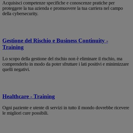
Acquisisci competenze specifiche e conoscenze pratiche per
proteggere la tua azienda e promuovere la tua carriera nel campo
della cybersecurity.
Gestione del Rischio e Business Continuity -
Training
Lo scopo della gestione del rischio non è eliminare il rischio, ma
comprenderlo in modo da poter sfruttare i lati positivi e minimizzare
quelli negativi.
Healthcare - Training
Ogni paziente e utente di servizi in tutto il mondo dovrebbe ricevere
le migliori cure possibili.