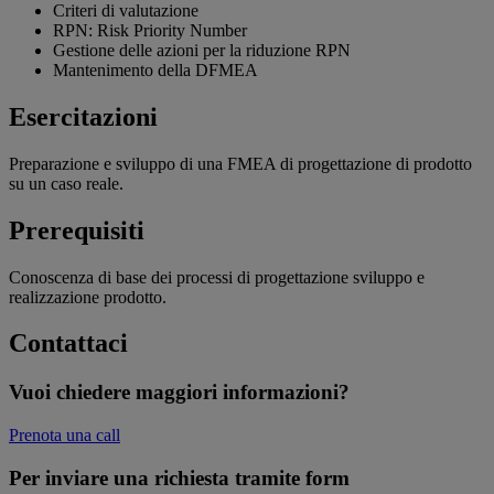
Criteri di valutazione
RPN: Risk Priority Number
Gestione delle azioni per la riduzione RPN
Mantenimento della DFMEA
Esercitazioni
Preparazione e sviluppo di una FMEA di progettazione di prodotto
su un caso reale.
Prerequisiti
Conoscenza di base dei processi di progettazione sviluppo e
realizzazione prodotto.
Contattaci
Vuoi chiedere maggiori informazioni?
Prenota una call
Per inviare una richiesta tramite form