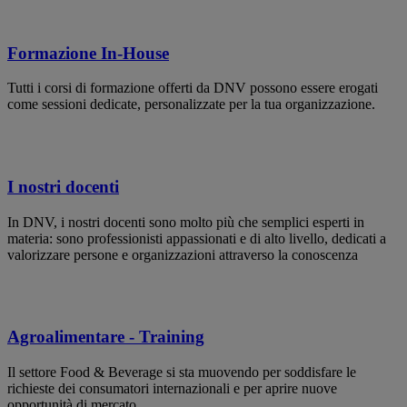
Formazione In-House
Tutti i corsi di formazione offerti da DNV possono essere erogati
come sessioni dedicate, personalizzate per la tua organizzazione.
I nostri docenti
In DNV, i nostri docenti sono molto più che semplici esperti in
materia: sono professionisti appassionati e di alto livello, dedicati a
valorizzare persone e organizzazioni attraverso la conoscenza
Agroalimentare - Training
Il settore Food & Beverage si sta muovendo per soddisfare le
richieste dei consumatori internazionali e per aprire nuove
opportunità di mercato.