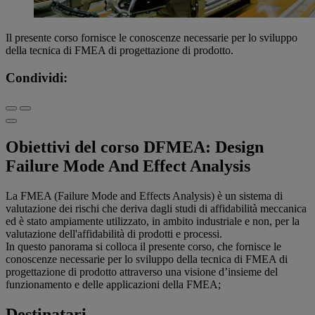
Il presente corso fornisce le conoscenze necessarie per lo sviluppo
della tecnica di FMEA di progettazione di prodotto.
Condividi:
Obiettivi del corso DFMEA: Design
Failure Mode And Effect Analysis
La FMEA (Failure Mode and Effects Analysis) è un sistema di
valutazione dei rischi che deriva dagli studi di affidabilità meccanica
ed è stato ampiamente utilizzato, in ambito industriale e non, per la
valutazione dell'affidabilità di prodotti e processi.
In questo panorama si colloca il presente corso, che fornisce le
conoscenze necessarie per lo sviluppo della tecnica di FMEA di
progettazione di prodotto attraverso una visione d’insieme del
funzionamento e delle applicazioni della FMEA;
Destinatari