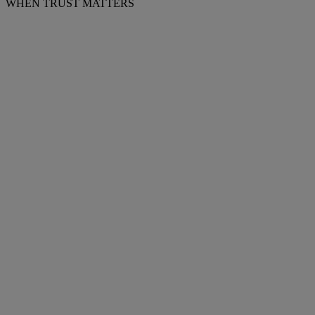
WHEN TRUST MATTERS