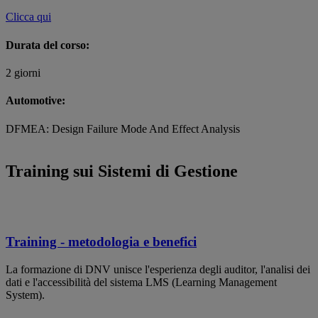
Clicca qui
Durata del corso:
2 giorni
Automotive:
DFMEA: Design Failure Mode And Effect Analysis
Training sui Sistemi di Gestione
Training - metodologia e benefici
La formazione di DNV unisce l'esperienza degli auditor, l'analisi dei
dati e l'accessibilità del sistema LMS (Learning Management
System).