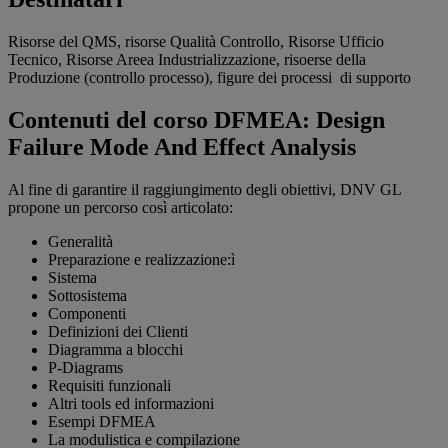
Risorse del QMS, risorse Qualità Controllo, Risorse Ufficio
Tecnico, Risorse Areea Industrializzazione, risoerse della
Produzione (controllo processo), figure dei processi di supporto
Contenuti del corso DFMEA: Design
Failure Mode And Effect Analysis
Al fine di garantire il raggiungimento degli obiettivi, DNV GL
propone un percorso così articolato:
Generalità
Preparazione e realizzazione:ì
Sistema
Sottosistema
Componenti
Definizioni dei Clienti
Diagramma a blocchi
P-Diagrams
Requisiti funzionali
Altri tools ed informazioni
Esempi DFMEA
La modulistica e compilazione