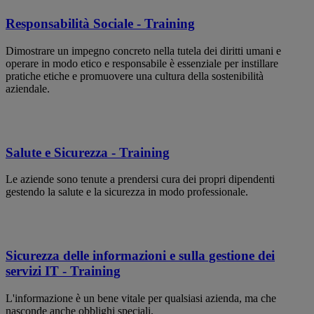
Responsabilità Sociale - Training
Dimostrare un impegno concreto nella tutela dei diritti umani e
operare in modo etico e responsabile è essenziale per instillare
pratiche etiche e promuovere una cultura della sostenibilità
aziendale.
Salute e Sicurezza - Training
Le aziende sono tenute a prendersi cura dei propri dipendenti
gestendo la salute e la sicurezza in modo professionale.
Sicurezza delle informazioni e sulla gestione dei
servizi IT - Training
L'informazione è un bene vitale per qualsiasi azienda, ma che
nasconde anche obblighi speciali.