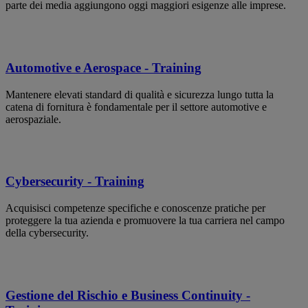
parte dei media aggiungono oggi maggiori esigenze alle imprese.
Automotive e Aerospace - Training
Mantenere elevati standard di qualità e sicurezza lungo tutta la
catena di fornitura è fondamentale per il settore automotive e
aerospaziale.
Cybersecurity - Training
Acquisisci competenze specifiche e conoscenze pratiche per
proteggere la tua azienda e promuovere la tua carriera nel campo
della cybersecurity.
Gestione del Rischio e Business Continuity -