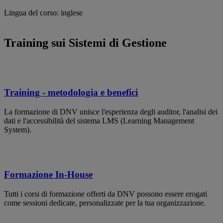
Lingua del corso: inglese
Training sui Sistemi di Gestione
Training - metodologia e benefici
La formazione di DNV unisce l'esperienza degli auditor, l'analisi dei
dati e l'accessibilità del sistema LMS (Learning Management
System).
Formazione In-House
Tutti i corsi di formazione offerti da DNV possono essere erogati
come sessioni dedicate, personalizzate per la tua organizzazione.