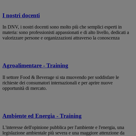
I nostri docenti
In DNV, i nostri docenti sono molto più che semplici esperti in
materia: sono professionisti appassionati e di alto livello, dedicati a
valorizzare persone e organizzazioni attraverso la conoscenza
Agroalimentare - Training
Il settore Food & Beverage si sta muovendo per soddisfare le
richieste dei consumatori internazionali e per aprire nuove
opportunità di mercato.
Ambiente ed Energia - Training
L'interesse dell'opinione pubblica per l'ambiente e l'energia, una
legislazione ambientale più severa e una maggiore attenzione da