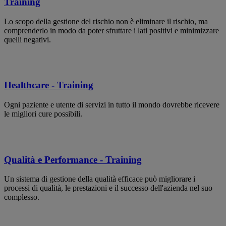
Training
Lo scopo della gestione del rischio non è eliminare il rischio, ma
comprenderlo in modo da poter sfruttare i lati positivi e minimizzare
quelli negativi.
Healthcare - Training
Ogni paziente e utente di servizi in tutto il mondo dovrebbe ricevere
le migliori cure possibili.
Qualità e Performance - Training
Un sistema di gestione della qualità efficace può migliorare i
processi di qualità, le prestazioni e il successo dell'azienda nel suo
complesso.