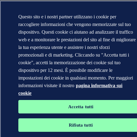
Questo sito e i nostri partner utilizzano i cookie per
raccogliere informazioni che vengono memorizzate sul tuo
dispositivo. Questi cookie ci aiutano ad analizzare il traffico
web e a monitorare le prestazioni del sito al fine di migliorare
la tua esperienza utente e assistere i nostri sforzi
promozionali e di marketing. Cliccando su "Accetta tutti i
cookie", accetti la memorizzazione dei cookie sul tuo
dispositivo per 12 mesi. È possibile modificare le
impostazioni dei cookie in qualsiasi momento. Per maggiori
informazioni visitate il nostro
pagina informativa sui
cookie
Accetta tutti
Rifiuta tutti