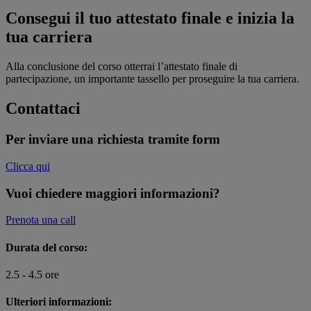
Consegui il tuo attestato finale e inizia la
tua carriera
Alla conclusione del corso otterrai l’attestato finale di
partecipazione, un importante tassello per proseguire la tua carriera.
Contattaci
Per inviare una richiesta tramite form
Clicca qui
Vuoi chiedere maggiori informazioni?
Prenota una call
Durata del corso:
2.5 - 4.5 ore
Ulteriori informazioni: