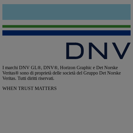
I marchi DNV GL®, DNV®, Horizon Graphic e Det Norske
Veritas® sono di proprietà delle società del Gruppo Det Norske
Veritas. Tutti diritti riservati.
WHEN TRUST MATTERS