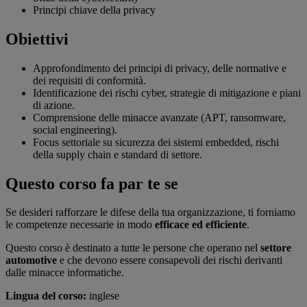
Principi chiave della privacy
Obiettivi
Approfondimento dei principi di privacy, delle normative e
dei requisiti di conformità.
Identificazione dei rischi cyber, strategie di mitigazione e piani
di azione.
Comprensione delle minacce avanzate (APT, ransomware,
social engineering).
Focus settoriale su sicurezza dei sistemi embedded, rischi
della supply chain e standard di settore.
Questo corso fa par te se
Se desideri rafforzare le difese della tua organizzazione, ti forniamo
le competenze necessarie in modo
efficace ed efficiente
.
Questo corso è destinato a tutte le persone che operano nel
settore
automotive
e che devono essere consapevoli dei rischi derivanti
dalle minacce informatiche.
Lingua del corso:
inglese