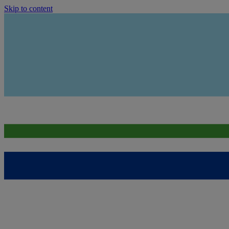
Skip to content