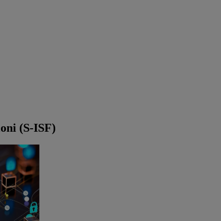
ioni (S-ISF)