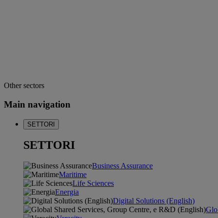
Other sectors
Main navigation
SETTORI
SETTORI
Business Assurance
Maritime
Life Sciences
Energia
Digital Solutions (English)
Glo