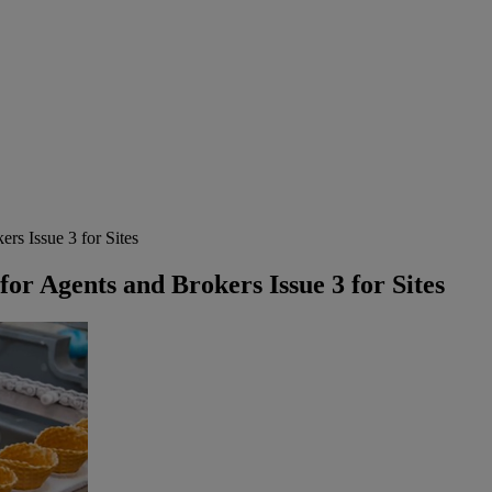
rs Issue 3 for Sites
or Agents and Brokers Issue 3 for Sites