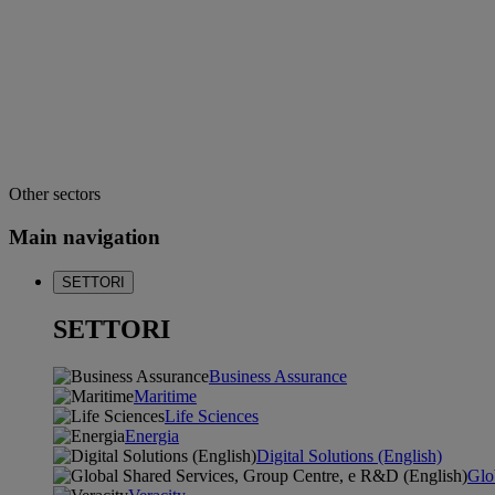
Other sectors
Main navigation
SETTORI
SETTORI
Business Assurance
Maritime
Life Sciences
Energia
Digital Solutions (English)
Glo