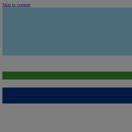
Skip to content