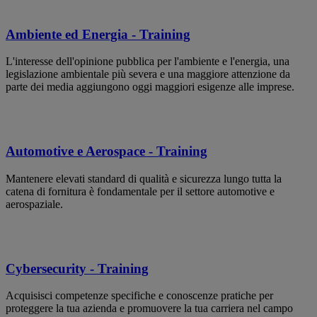
Ambiente ed Energia - Training
L'interesse dell'opinione pubblica per l'ambiente e l'energia, una
legislazione ambientale più severa e una maggiore attenzione da
parte dei media aggiungono oggi maggiori esigenze alle imprese.
Automotive e Aerospace - Training
Mantenere elevati standard di qualità e sicurezza lungo tutta la
catena di fornitura è fondamentale per il settore automotive e
aerospaziale.
Cybersecurity - Training
Acquisisci competenze specifiche e conoscenze pratiche per
proteggere la tua azienda e promuovere la tua carriera nel campo