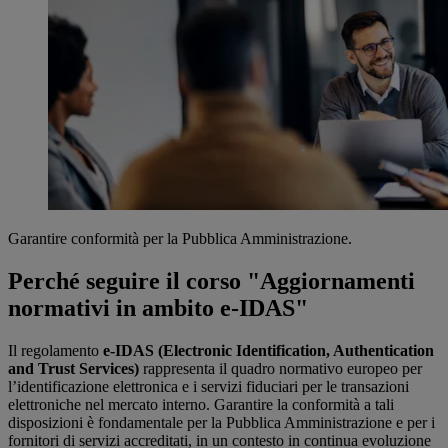
Garantire conformità per la Pubblica Amministrazione.
Perché seguire il corso "Aggiornamenti
normativi in ambito e-IDAS"
Il regolamento
e-IDAS (Electronic Identification, Authentication
and Trust Services)
rappresenta il quadro normativo europeo per
l’identificazione elettronica e i servizi fiduciari per le transazioni
elettroniche nel mercato interno. Garantire la conformità a tali
disposizioni è fondamentale per la Pubblica Amministrazione e per i
fornitori di servizi accreditati, in un contesto in continua evoluzione