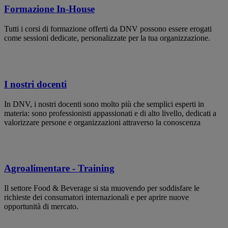
Formazione In-House
Tutti i corsi di formazione offerti da DNV possono essere erogati
come sessioni dedicate, personalizzate per la tua organizzazione.
I nostri docenti
In DNV, i nostri docenti sono molto più che semplici esperti in
materia: sono professionisti appassionati e di alto livello, dedicati a
valorizzare persone e organizzazioni attraverso la conoscenza
Agroalimentare - Training
Il settore Food & Beverage si sta muovendo per soddisfare le
richieste dei consumatori internazionali e per aprire nuove
opportunità di mercato.