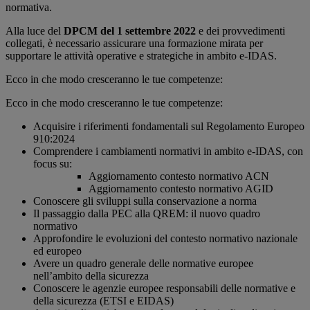
normativa.
Alla luce del
DPCM del 1 settembre 2022
e dei provvedimenti
collegati, è necessario assicurare una formazione mirata per
supportare le attività operative e strategiche in ambito e-IDAS.
Ecco in che modo cresceranno le tue competenze:
Ecco in che modo cresceranno le tue competenze:
Acquisire i riferimenti fondamentali sul Regolamento Europeo
910:2024
Comprendere i cambiamenti normativi in ambito e-IDAS, con
focus su:
Aggiornamento contesto normativo ACN
Aggiornamento contesto normativo AGID
Conoscere gli sviluppi sulla conservazione a norma
Il passaggio dalla PEC alla QREM: il nuovo quadro
normativo
Approfondire le evoluzioni del contesto normativo nazionale
ed europeo
Avere un quadro generale delle normative europee
nell’ambito della sicurezza
Conoscere le agenzie europee responsabili delle normative e
della sicurezza (ETSI e EIDAS)