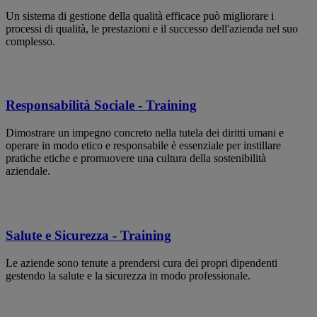
Un sistema di gestione della qualità efficace può migliorare i
processi di qualità, le prestazioni e il successo dell'azienda nel suo
complesso.
Responsabilità Sociale - Training
Dimostrare un impegno concreto nella tutela dei diritti umani e
operare in modo etico e responsabile è essenziale per instillare
pratiche etiche e promuovere una cultura della sostenibilità
aziendale.
Salute e Sicurezza - Training
Le aziende sono tenute a prendersi cura dei propri dipendenti
gestendo la salute e la sicurezza in modo professionale.