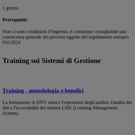
1 giorno
Prerequisiti:
Non ci sono condizioni d’ingresso, è comunque consigliabile una
conoscenza generale dei processi oggetto del regolamento europeo
910:2024
Training sui Sistemi di Gestione
Training - metodologia e benefici
La formazione di DNV unisce l'esperienza degli auditor, l'analisi dei
dati e l'accessibilità del sistema LMS (Learning Management
System).