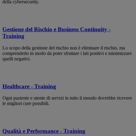
della cybersecurity.
Gestione del Rischio e Business Continuity -
Training
Lo scopo della gestione del rischio non è eliminare il rischio, ma
comprenderlo in modo da poter sfruttare i lati positivi e minimizzare
quelli negativi.
Healthcare - Training
Ogni paziente e utente di servizi in tutto il mondo dovrebbe ricevere
le migliori cure possibili.
Qualità e Performance - Training