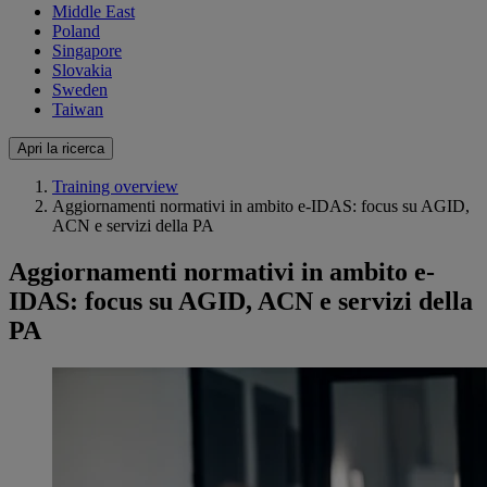
Middle East
Poland
Singapore
Slovakia
Sweden
Taiwan
Apri la ricerca
Training overview
Aggiornamenti normativi in ambito e-IDAS: focus su AGID,
ACN e servizi della PA
Aggiornamenti normativi in ambito e-
IDAS: focus su AGID, ACN e servizi della
PA