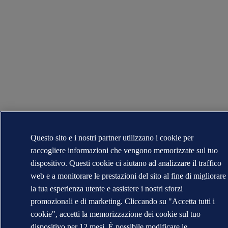
Questo sito e i nostri partner utilizzano i cookie per
raccogliere informazioni che vengono memorizzate sul tuo
dispositivo. Questi cookie ci aiutano ad analizzare il traffico
web e a monitorare le prestazioni del sito al fine di migliorare
la tua esperienza utente e assistere i nostri sforzi
promozionali e di marketing. Cliccando su "Accetta tutti i
cookie", accetti la memorizzazione dei cookie sul tuo
dispositivo per 12 mesi. È possibile modificare le