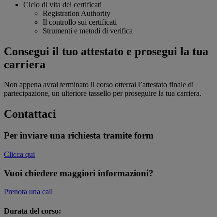
Ciclo di vita dei certificati
Registration Authority
Il controllo sui certificati
Strumenti e metodi di verifica
Consegui il tuo attestato e prosegui la tua
carriera
Non appena avrai terminato il corso otterrai l’attestato finale di
partecipazione, un ulteriore tassello per proseguire la tua carriera.
Contattaci
Per inviare una richiesta tramite form
Clicca qui
Vuoi chiedere maggiori informazioni?
Prenota una call
Durata del corso: