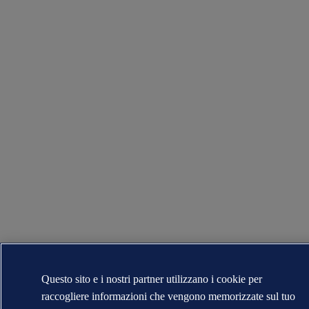
Questo sito e i nostri partner utilizzano i cookie per
raccogliere informazioni che vengono memorizzate sul tuo