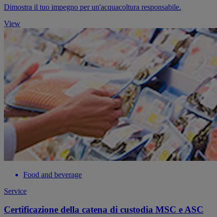
Dimostra il tuo impegno per un'acquacoltura responsabile.
View
Food and beverage
Service
Certificazione della catena di custodia MSC e ASC