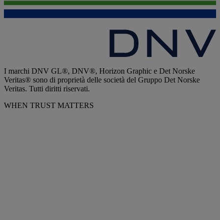
I marchi DNV GL®, DNV®, Horizon Graphic e Det Norske
Veritas® sono di proprietà delle società del Gruppo Det Norske
Veritas. Tutti diritti riservati.
WHEN TRUST MATTERS