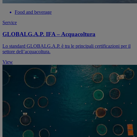
Food and beverage
Service
GLOBALG.A.P. IFA – Acquacoltura
Lo standard GLOBALG.A.P. è tra le principali certificazioni per il
settore dell’acquacoltura.
View