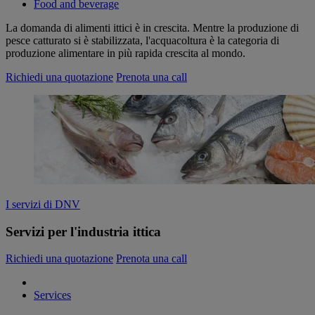
Food and beverage
La domanda di alimenti ittici è in crescita. Mentre la produzione di
pesce catturato si è stabilizzata, l'acquacoltura è la categoria di
produzione alimentare in più rapida crescita al mondo.
Richiedi una quotazione
Prenota una call
I servizi di DNV
Servizi per l'industria ittica
Richiedi una quotazione
Prenota una call
Services