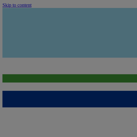
Skip to content