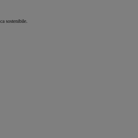
ca sostenibile.