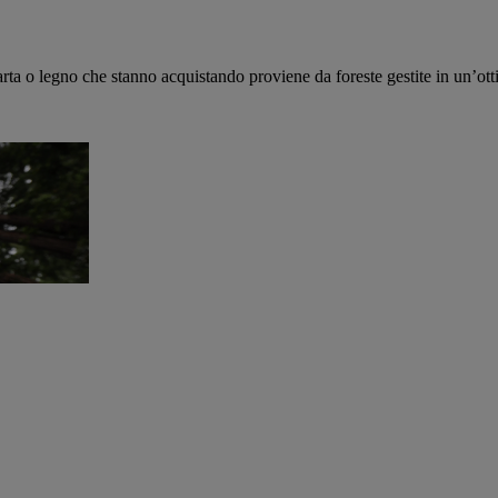
ta o legno che stanno acquistando proviene da foreste gestite in un’otti