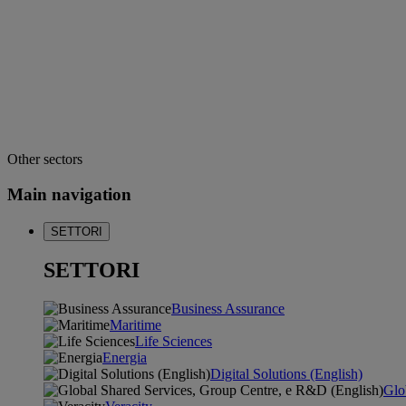
Other sectors
Main navigation
SETTORI
SETTORI
Business Assurance
Maritime
Life Sciences
Energia
Digital Solutions (English)
Glo