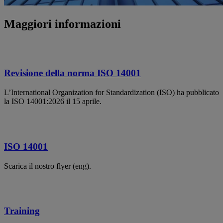
Maggiori informazioni
Revisione della norma ISO 14001
L’International Organization for Standardization (ISO) ha pubblicato
la ISO 14001:2026 il 15 aprile.
ISO 14001
Scarica il nostro flyer (eng).
Training