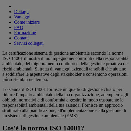
Dettagli
Vantaggi
Come iniziare
FAQ
Formazione
Contatti
Servizi collegati
La certificazione sistema di gestione ambientale secondo la norma
ISO 14001 dimostra il tuo impegno nei confronti della responsabilità
ambientale, del miglioramento continuo e della gestione proattiva dei
rischi ambientali. Si tratta di vantaggi aziendali tangibili che aiutano
a soddisfare le aspettative degli stakeholder e consentono operazioni
più sostenibili nel tempo.
Lo standard ISO 14001 fornisce un quadro di gestione chiaro per
ridurre l’impatto ambientale della tua organizzazione, adempiere agli
obblighi normativi e di conformità e gestire in modo trasparente le
responsabilità ambientali della tua azienda. Fornisce un approccio
strutturato alla pianificazione, all'implementazione e alla gestione di
un sistema di gestione ambientale (EMS).
Cos'è la norma ISO 14001?