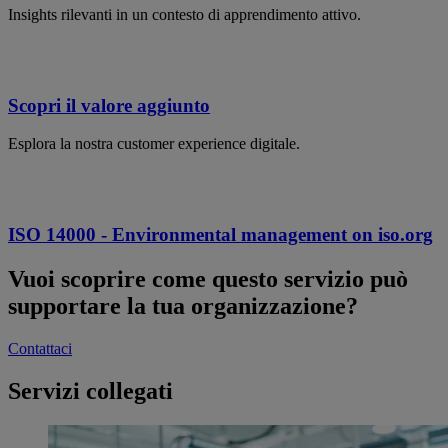
Insights rilevanti in un contesto di apprendimento attivo.
Scopri il valore aggiunto
Esplora la nostra customer experience digitale.
ISO 14000 - Environmental management on iso.org
Vuoi scoprire come questo servizio può
supportare la tua organizzazione?
Contattaci
Servizi collegati