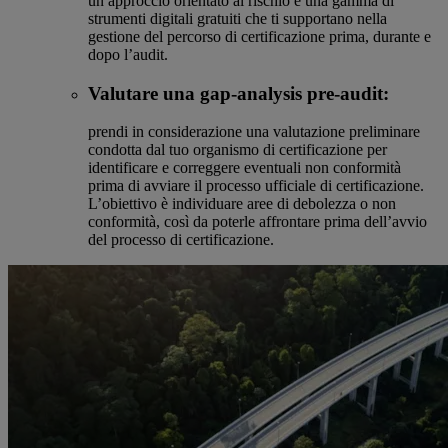
un approccio orientato al rischio e una gamma di
strumenti digitali gratuiti che ti supportano nella
gestione del percorso di certificazione prima, durante e
dopo l’audit.
Valutare una gap-analysis pre-audit:
prendi in considerazione una valutazione preliminare
condotta dal tuo organismo di certificazione per
identificare e correggere eventuali non conformità
prima di avviare il processo ufficiale di certificazione.
L’obiettivo è individuare aree di debolezza o non
conformità, così da poterle affrontare prima dell’avvio
del processo di certificazione.