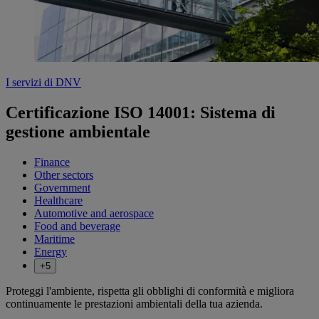
I servizi di DNV
Certificazione ISO 14001: Sistema di
gestione ambientale
Finance
Other sectors
Government
Healthcare
Automotive and aerospace
Food and beverage
Maritime
Energy
+5
Proteggi l'ambiente, rispetta gli obblighi di conformità e migliora
continuamente le prestazioni ambientali della tua azienda.