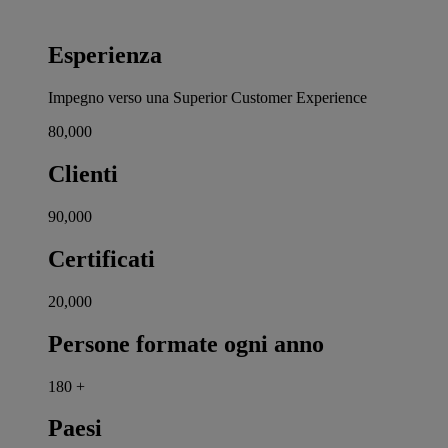
Esperienza
Impegno verso una Superior Customer Experience
80,000
Clienti
90,000
Certificati
20,000
Persone formate ogni anno
180
+
Paesi