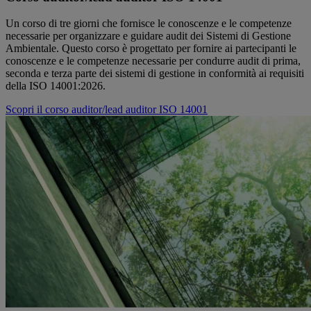
Un corso di tre giorni che fornisce le conoscenze e le competenze
necessarie per organizzare e guidare audit dei Sistemi di Gestione
Ambientale. Questo corso è progettato per fornire ai partecipanti le
conoscenze e le competenze necessarie per condurre audit di prima,
seconda e terza parte dei sistemi di gestione in conformità ai requisiti
della ISO 14001:2026.
Scopri il corso auditor/lead auditor ISO 14001