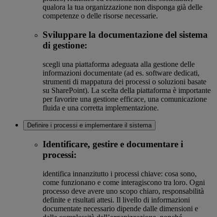
qualora la tua organizzazione non disponga già delle
competenze o delle risorse necessarie.
Sviluppare la documentazione del sistema
di gestione:
scegli una piattaforma adeguata alla gestione delle
informazioni documentate (ad es. software dedicati,
strumenti di mappatura dei processi o soluzioni basate
su SharePoint). La scelta della piattaforma è importante
per favorire una gestione efficace, una comunicazione
fluida e una corretta implementazione.
Definire i processi e implementare il sistema
Identificare, gestire e documentare i
processi:
identifica innanzitutto i processi chiave: cosa sono,
come funzionano e come interagiscono tra loro. Ogni
processo deve avere uno scopo chiaro, responsabilità
definite e risultati attesi. Il livello di informazioni
documentate necessario dipende dalle dimensioni e