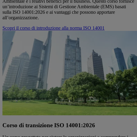
Ambientale e i relativi benefici per il business. Questo corso fornisce
un’introduzione ai Sistemi di Gestione Ambientale (EMS) basati
sulla ISO 14001:2026 e ai vantaggi che possono apportare
all’organizzazione.
Scopri il corso di introduzione alla norma ISO 14001
Corso di transizione ISO 14001:2026