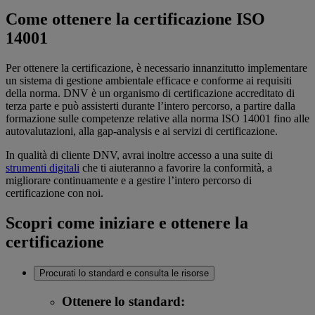
Come ottenere la certificazione ISO
14001
Per ottenere la certificazione, è necessario innanzitutto implementare
un sistema di gestione ambientale efficace e conforme ai requisiti
della norma. DNV è un organismo di certificazione accreditato di
terza parte e può assisterti durante l’intero percorso, a partire dalla
formazione sulle competenze relative alla norma ISO 14001 fino alle
autovalutazioni, alla gap-analysis e ai servizi di certificazione.
In qualità di cliente DNV, avrai inoltre accesso a una suite di
strumenti digitali
che ti aiuteranno a favorire la conformità, a
migliorare continuamente e a gestire l’intero percorso di
certificazione con noi.
Scopri come iniziare e ottenere la
certificazione
Procurati lo standard e consulta le risorse
Ottenere lo standard: