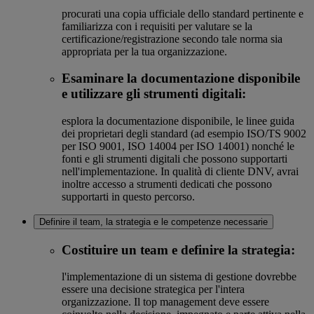
procurati una copia ufficiale dello standard pertinente e
familiarizza con i requisiti per valutare se la
certificazione/registrazione secondo tale norma sia
appropriata per la tua organizzazione.
Esaminare la documentazione disponibile
e utilizzare gli strumenti digitali:
esplora la documentazione disponibile, le linee guida
dei proprietari degli standard (ad esempio ISO/TS 9002
per ISO 9001, ISO 14004 per ISO 14001) nonché le
fonti e gli strumenti digitali che possono supportarti
nell'implementazione. In qualità di cliente DNV, avrai
inoltre accesso a strumenti dedicati che possono
supportarti in questo percorso.
Definire il team, la strategia e le competenze necessarie
Costituire un team e definire la strategia:
l'implementazione di un sistema di gestione dovrebbe
essere una decisione strategica per l'intera
organizzazione. Il top management deve essere