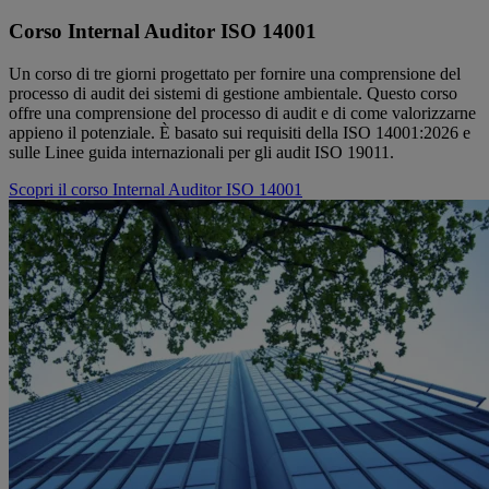
Corso Internal Auditor ISO 14001
Un corso di tre giorni progettato per fornire una comprensione del
processo di audit dei sistemi di gestione ambientale. Questo corso
offre una comprensione del processo di audit e di come valorizzarne
appieno il potenziale. È basato sui requisiti della ISO 14001:2026 e
sulle Linee guida internazionali per gli audit ISO 19011.
Scopri il corso Internal Auditor ISO 14001