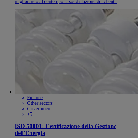
migliorando al contempo la soddisfazione dei clienti.
Finance
Other sectors
Government
+5
ISO 50001: Certificazione della Gestione
dell'Energia