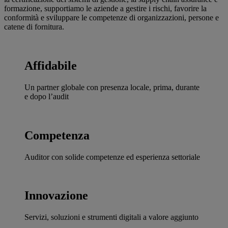
formazione, supportiamo le aziende a gestire i rischi, favorire la
conformità e sviluppare le competenze di organizzazioni, persone e
catene di fornitura.
Affidabile
Un partner globale con presenza locale, prima, durante
e dopo l’audit
Competenza
Auditor con solide competenze ed esperienza settoriale
Innovazione
Servizi, soluzioni e strumenti digitali a valore aggiunto