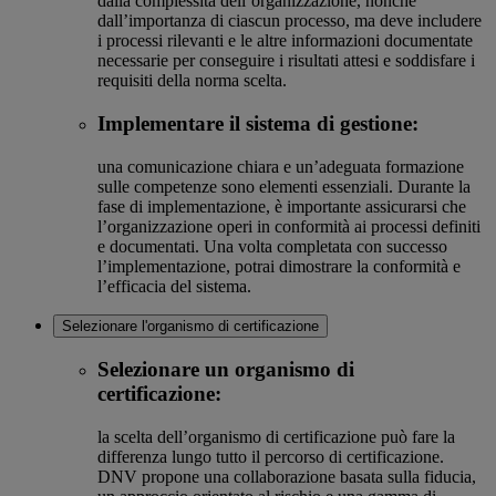
dalla complessità dell’organizzazione, nonché
dall’importanza di ciascun processo, ma deve includere
i processi rilevanti e le altre informazioni documentate
necessarie per conseguire i risultati attesi e soddisfare i
requisiti della norma scelta.
Implementare il sistema di gestione:
una comunicazione chiara e un’adeguata formazione
sulle competenze sono elementi essenziali. Durante la
fase di implementazione, è importante assicurarsi che
l’organizzazione operi in conformità ai processi definiti
e documentati. Una volta completata con successo
l’implementazione, potrai dimostrare la conformità e
l’efficacia del sistema.
Selezionare l'organismo di certificazione
Selezionare un organismo di
certificazione:
la scelta dell’organismo di certificazione può fare la
differenza lungo tutto il percorso di certificazione.
DNV propone una collaborazione basata sulla fiducia,