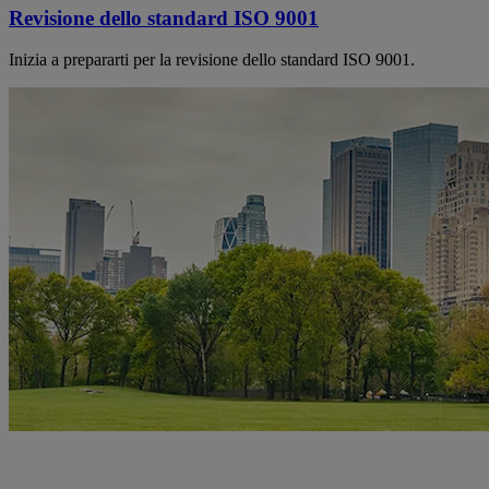
Revisione dello standard ISO 9001
Inizia a prepararti per la revisione dello standard ISO 9001.