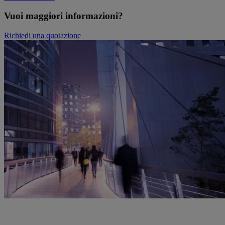
Vuoi maggiori informazioni?
Richiedi una quotazione