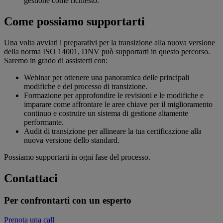
gestione come richiesto.
Come possiamo supportarti
Una volta avviati i preparativi per la transizione alla nuova versione
della norma ISO 14001, DNV può supportarti in questo percorso.
Saremo in grado di assisterti con:
Webinar per ottenere una panoramica delle principali
modifiche e del processo di transizione.
Formazione per approfondire le revisioni e le modifiche e
imparare come affrontare le aree chiave per il miglioramento
continuo e costruire un sistema di gestione altamente
performante.
Audit di transizione per allineare la tua certificazione alla
nuova versione dello standard.
Possiamo supportarti in ogni fase del processo.
Contattaci
Per confrontarti con un esperto
Prenota una call