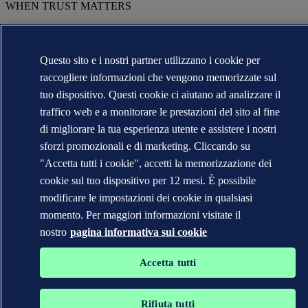
WHEN TRUST MATTERS
Questo sito e i nostri partner utilizzano i cookie per
raccogliere informazioni che vengono memorizzate sul
tuo dispositivo. Questi cookie ci aiutano ad analizzare il
traffico web e a monitorare le prestazioni del sito al fine
di migliorare la tua esperienza utente e assistere i nostri
sforzi promozionali e di marketing. Cliccando su
"Accetta tutti i cookie", accetti la memorizzazione dei
cookie sul tuo dispositivo per 12 mesi. È possibile
modificare le impostazioni dei cookie in qualsiasi
momento. Per maggiori informazioni visitate il
nostro
pagina informativa sui cookie
Accetta tutti
Rifiuta tutti