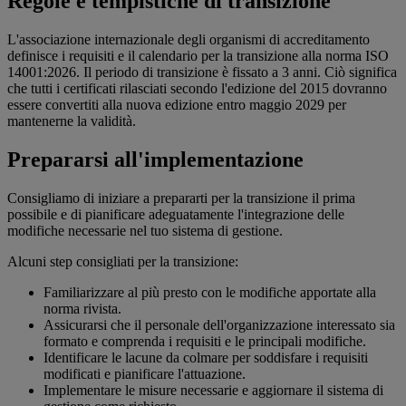
Regole e tempistiche di transizione
L'associazione internazionale degli organismi di accreditamento
definisce i requisiti e il calendario per la transizione alla norma ISO
14001:2026. Il periodo di transizione è fissato a 3 anni. Ciò significa
che tutti i certificati rilasciati secondo l'edizione del 2015 dovranno
essere convertiti alla nuova edizione entro maggio 2029 per
mantenerne la validità.
Prepararsi all'implementazione
Consigliamo di iniziare a prepararti per la transizione il prima
possibile e di pianificare adeguatamente l'integrazione delle
modifiche necessarie nel tuo sistema di gestione.
Alcuni step consigliati per la transizione:
Familiarizzare al più presto con le modifiche apportate alla
norma rivista.
Assicurarsi che il personale dell'organizzazione interessato sia
formato e comprenda i requisiti e le principali modifiche.
Identificare le lacune da colmare per soddisfare i requisiti
modificati e pianificare l'attuazione.
Implementare le misure necessarie e aggiornare il sistema di