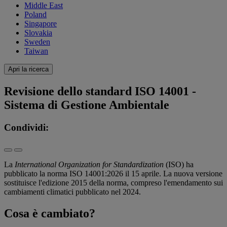
Middle East
Poland
Singapore
Slovakia
Sweden
Taiwan
Apri la ricerca
Revisione dello standard ISO 14001 -
Sistema di Gestione Ambientale
Condividi:
La
International Organization for Standardization
(ISO) ha
pubblicato la norma ISO 14001:2026 il 15 aprile. La nuova versione
sostituisce l'edizione 2015 della norma, compreso l'emendamento sui
cambiamenti climatici pubblicato nel 2024.
Cosa è cambiato?