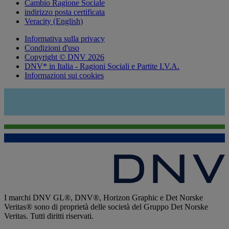
Cambio Ragione Sociale
indirizzo posta certificata
Veracity (English)
Informativa sulla privacy
Condizioni d'uso
Copyright © DNV 2026
DNV* in Italia - Ragioni Sociali e Partite I.V.A.
Informazioni sui cookies
I marchi DNV GL®, DNV®, Horizon Graphic e Det Norske
Veritas® sono di proprietà delle società del Gruppo Det Norske
Veritas. Tutti diritti riservati.