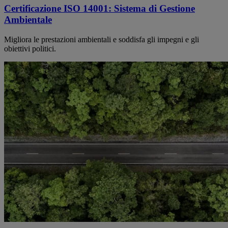
Certificazione ISO 14001: Sistema di Gestione
Ambientale
Migliora le prestazioni ambientali e soddisfa gli impegni e gli
obiettivi politici.