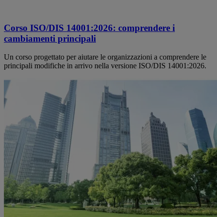
Corso ISO/DIS 14001:2026: comprendere i
cambiamenti principali
Un corso progettato per aiutare le organizzazioni a comprendere le
principali modifiche in arrivo nella versione ISO/DIS 14001:2026.