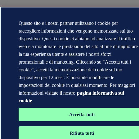
Questo sito e i nostri partner utilizzano i cookie per
raccogliere informazioni che vengono memorizzate sul tuo
dispositivo. Questi cookie ci aiutano ad analizzare il traffico
web e a monitorare le prestazioni del sito al fine di migliorare
la tua esperienza utente e assistere i nostri sforzi
promozionali e di marketing. Cliccando su "Accetta tutti i
cookie", accetti la memorizzazione dei cookie sul tuo
dispositivo per 12 mesi. È possibile modificare le
impostazioni dei cookie in qualsiasi momento. Per maggiori
informazioni visitate il nostro
pagina informativa sui
cookie
Accetta tutti
Rifiuta tutti