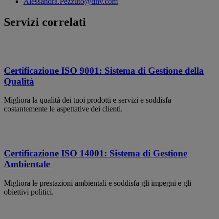
Alessandra.Pezzuto@dnv.com
Servizi correlati
Certificazione ISO 9001: Sistema di Gestione della
Qualità
Migliora la qualità dei tuoi prodotti e servizi e soddisfa
costantemente le aspettative dei clienti.
Certificazione ISO 14001: Sistema di Gestione
Ambientale
Migliora le prestazioni ambientali e soddisfa gli impegni e gli
obiettivi politici.