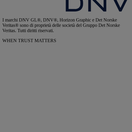
I marchi DNV GL®, DNV®, Horizon Graphic e Det Norske
Veritas® sono di proprietà delle società del Gruppo Det Norske
Veritas. Tutti diritti riservati.
WHEN TRUST MATTERS