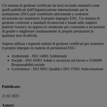
Un sistema di gestione certificato da terzi secondo standard come
quelli pubblicati dall'Organizzazione internazionale per la
normazione (ISO) può contribuire attivamente a sostenere
un'azienda nel mantenere il proprio impegno ESG. Un sistema di
gestione conforme a standard riconosciuti e basati sulle migliori
pratiche fornisce un approccio strutturato per consentire a un'azienda
di gestire e migliorare continuamente le proprie prestazioni in
qualsiasi area di attività.
Saipem utilizza i seguenti sistemi di gestione certificati per sostenere
il proprio impegno in materia di prestazioni ESG:
Ambientale
-
ISO 14001 Ambientale
Sociale
-
ISO 45001 Salute e sicurezza sul lavoro e SA8000
Responsabilità sociale
Governance
-
ISO 9001 Qualità e ISO 37001 Anticorruzione
Pubblicato:
21 02 2025
Autore: