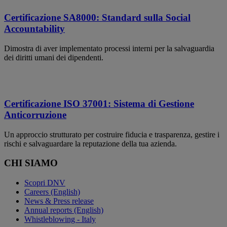
Certificazione SA8000: Standard sulla Social
Accountability
Dimostra di aver implementato processi interni per la salvaguardia
dei diritti umani dei dipendenti.
Certificazione ISO 37001: Sistema di Gestione
Anticorruzione
Un approccio strutturato per costruire fiducia e trasparenza, gestire i
rischi e salvaguardare la reputazione della tua azienda.
CHI SIAMO
Scopri DNV
Careers (English)
News & Press release
Annual reports (English)
Whistleblowing - Italy