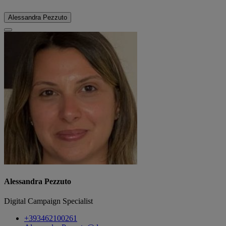
Alessandra Pezzuto
Alessandra Pezzuto
Digital Campaign Specialist
+393462100261