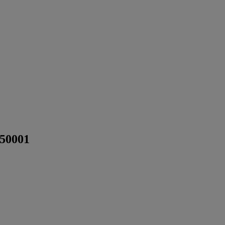
 50001