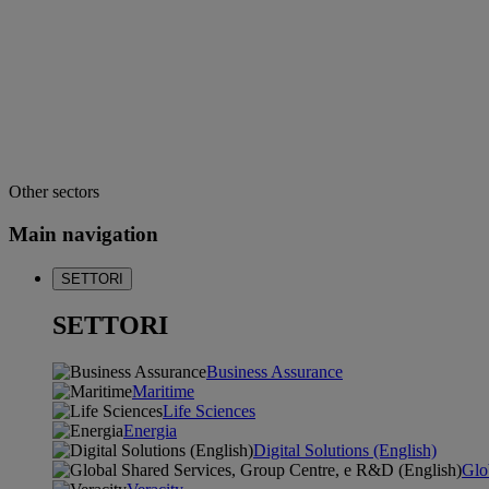
Other sectors
Main navigation
SETTORI
SETTORI
Business Assurance
Maritime
Life Sciences
Energia
Digital Solutions (English)
Glo