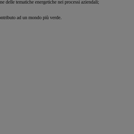
ne delle tematiche energetiche nei processi aziendali;
 contributo ad un mondo più verde.