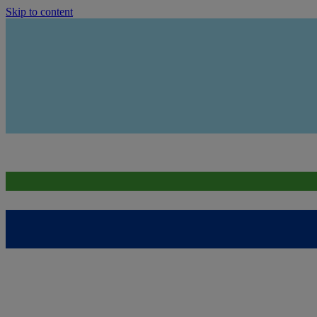
Skip to content