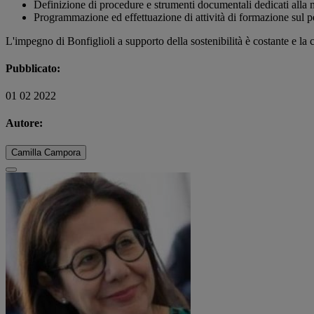
Definizione di procedure e strumenti documentali dedicati alla m
Programmazione ed effettuazione di attività di formazione sul p
L'impegno di Bonfiglioli a supporto della sostenibilità è costante e la
Pubblicato:
01 02 2022
Autore:
Camilla Campora