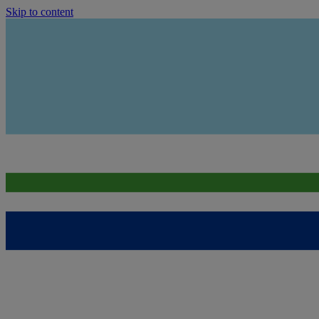
Skip to content