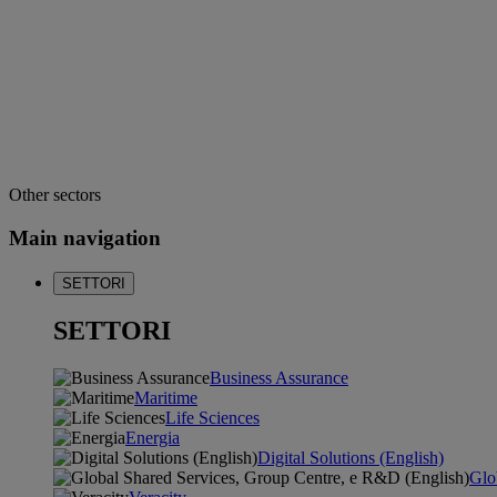
Other sectors
Main navigation
SETTORI
SETTORI
Business Assurance
Maritime
Life Sciences
Energia
Digital Solutions (English)
Glo