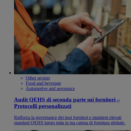
Other sectors
Food and beverage
Automotive and aerospace
Audit QEHS di seconda parte sui fornitori –
Protocolli personalizzati
Rafforza la governance dei tuoi fornitori e mantieni elevati
standard QEHS lungo tutta la tua catena di fornitura globale.