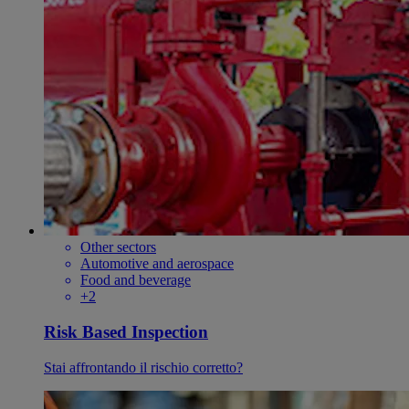
Other sectors
Automotive and aerospace
Food and beverage
+2
Risk Based Inspection
Stai affrontando il rischio corretto?