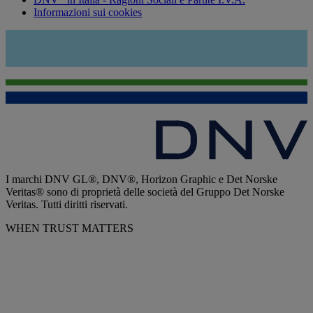
Informazioni sui cookies
I marchi DNV GL®, DNV®, Horizon Graphic e Det Norske
Veritas® sono di proprietà delle società del Gruppo Det Norske
Veritas. Tutti diritti riservati.
WHEN TRUST MATTERS