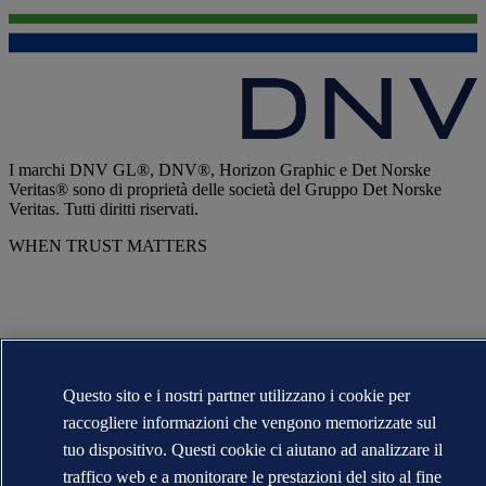
I marchi DNV GL®, DNV®, Horizon Graphic e Det Norske
Veritas® sono di proprietà delle società del Gruppo Det Norske
Veritas. Tutti diritti riservati.
WHEN TRUST MATTERS
Questo sito e i nostri partner utilizzano i cookie per
raccogliere informazioni che vengono memorizzate sul
tuo dispositivo. Questi cookie ci aiutano ad analizzare il
traffico web e a monitorare le prestazioni del sito al fine