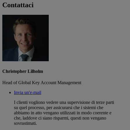
Contattaci
Christopher Lilholm
Head of Global Key Account Management
Invia un'e-mail
I clienti vogliono vedere una supervisione di terze parti
su quel processo, per assicurarsi che i sistemi che
abbiamo in atto vengano utilizzati in modo coerente e
che, laddove ci siano risparmi, questi non vengano
sovrastimati.