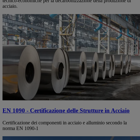
tecnico-economiche per la decarbonizzazione della produzione di
acciaio.
EN 1090 - Certificazione delle Strutture in Acciaio
Certificazione dei componenti in acciaio e alluminio secondo la
norma EN 1090-1