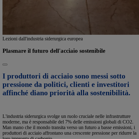
Lezioni dall'industria siderurgica europea
Plasmare il futuro dell'acciaio sostenibile
I produttori di acciaio sono messi sotto
pressione da politici, clienti e investitori
affinché diano priorità alla sostenibilità.
L'industria siderurgica svolge un ruolo cruciale nelle infrastrutture
moderne, ma è responsabile del 7% delle emissioni globali di CO2.
Man mano che il mondo transita verso un futuro a basse emissioni, i
produttori di acciaio affrontano una crescente pressione per ridurre la
loro impronta di carbonio.