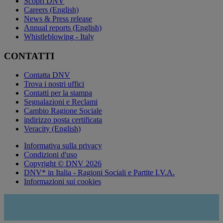
Scopri DNV
Careers (English)
News & Press release
Annual reports (English)
Whistleblowing - Italy
CONTATTI
Contatta DNV
Trova i nostri uffici
Contatti per la stampa
Segnalazioni e Reclami
Cambio Ragione Sociale
indirizzo posta certificata
Veracity (English)
Informativa sulla privacy
Condizioni d'uso
Copyright © DNV 2026
DNV* in Italia - Ragioni Sociali e Partite I.V.A.
Informazioni sui cookies