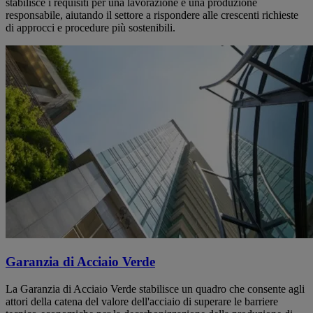
stabilisce i requisiti per una lavorazione e una produzione
responsabile, aiutando il settore a rispondere alle crescenti richieste
di approcci e procedure più sostenibili.
Garanzia di Acciaio Verde
La Garanzia di Acciaio Verde stabilisce un quadro che consente agli
attori della catena del valore dell'acciaio di superare le barriere