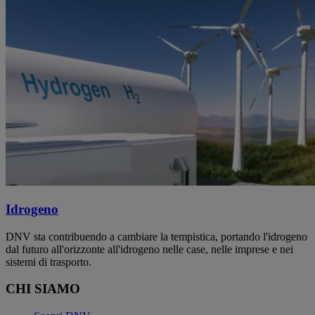
Idrogeno
DNV sta contribuendo a cambiare la tempistica, portando l'idrogeno
dal futuro all'orizzonte all'idrogeno nelle case, nelle imprese e nei
sistemi di trasporto.
CHI SIAMO