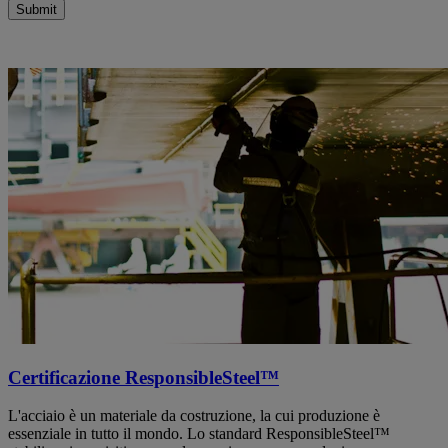
Submit
Certificazione ResponsibleSteel™
L'acciaio è un materiale da costruzione, la cui produzione è
essenziale in tutto il mondo. Lo standard ResponsibleSteel™