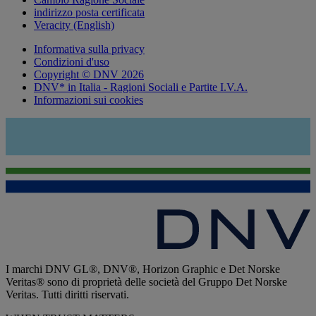
indirizzo posta certificata
Veracity (English)
Informativa sulla privacy
Condizioni d'uso
Copyright © DNV 2026
DNV* in Italia - Ragioni Sociali e Partite I.V.A.
Informazioni sui cookies
I marchi DNV GL®, DNV®, Horizon Graphic e Det Norske
Veritas® sono di proprietà delle società del Gruppo Det Norske
Veritas. Tutti diritti riservati.