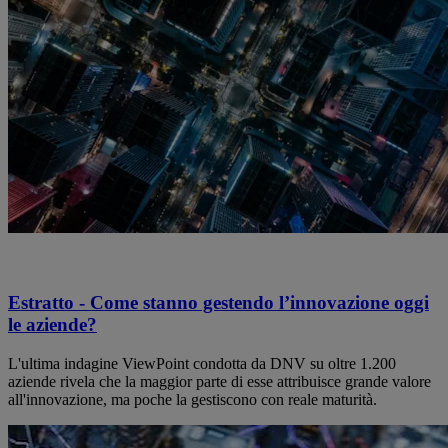
Estratto - Come stanno gestendo l’innovazione oggi
le aziende?
L'ultima indagine ViewPoint condotta da DNV su oltre 1.200
aziende rivela che la maggior parte di esse attribuisce grande valore
all'innovazione, ma poche la gestiscono con reale maturità.