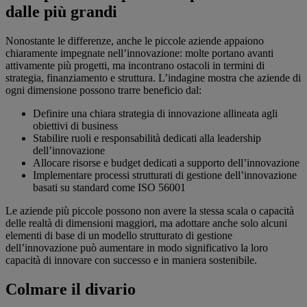
dalle più grandi
Nonostante le differenze, anche le piccole aziende appaiono
chiaramente impegnate nell’innovazione: molte portano avanti
attivamente più progetti, ma incontrano ostacoli in termini di
strategia, finanziamento e struttura. L’indagine mostra che aziende di
ogni dimensione possono trarre beneficio dal:
Definire una chiara strategia di innovazione allineata agli
obiettivi di business
Stabilire ruoli e responsabilità dedicati alla leadership
dell’innovazione
Allocare risorse e budget dedicati a supporto dell’innovazione
Implementare processi strutturati di gestione dell’innovazione
basati su standard come ISO 56001
Le aziende più piccole possono non avere la stessa scala o capacità
delle realtà di dimensioni maggiori, ma adottare anche solo alcuni
elementi di base di un modello strutturato di gestione
dell’innovazione può aumentare in modo significativo la loro
capacità di innovare con successo e in maniera sostenibile.
Colmare il divario