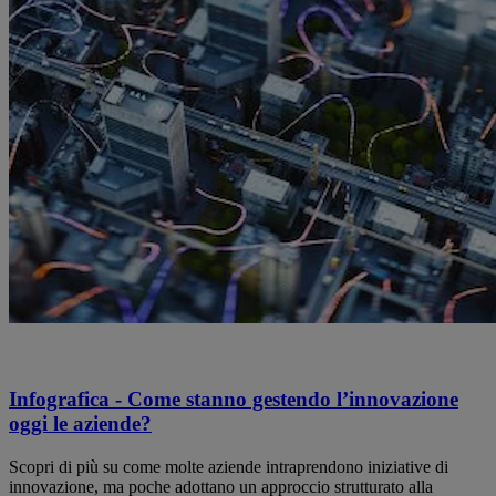
Infografica - Come stanno gestendo l’innovazione
oggi le aziende?
Scopri di più su come molte aziende intraprendono iniziative di
innovazione, ma poche adottano un approccio strutturato alla