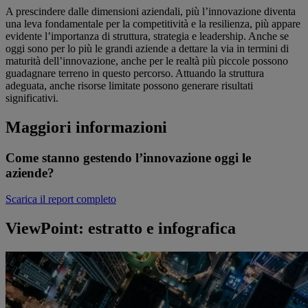
A prescindere dalle dimensioni aziendali, più l’innovazione diventa
una leva fondamentale per la competitività e la resilienza, più appare
evidente l’importanza di struttura, strategia e leadership. Anche se
oggi sono per lo più le grandi aziende a dettare la via in termini di
maturità dell’innovazione, anche per le realtà più piccole possono
guadagnare terreno in questo percorso. Attuando la struttura
adeguata, anche risorse limitate possono generare risultati
significativi.
Maggiori informazioni
Come stanno gestendo l’innovazione oggi le
aziende?
Scarica il report completo
ViewPoint: estratto e infografica