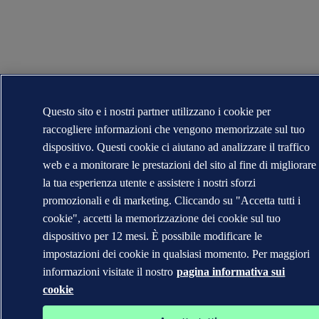
Questo sito e i nostri partner utilizzano i cookie per
raccogliere informazioni che vengono memorizzate sul tuo
dispositivo. Questi cookie ci aiutano ad analizzare il traffico
web e a monitorare le prestazioni del sito al fine di migliorare
la tua esperienza utente e assistere i nostri sforzi
promozionali e di marketing. Cliccando su "Accetta tutti i
cookie", accetti la memorizzazione dei cookie sul tuo
dispositivo per 12 mesi. È possibile modificare le
impostazioni dei cookie in qualsiasi momento. Per maggiori
informazioni visitate il nostro
pagina informativa sui
cookie