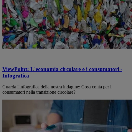
ViewPoint: L'economia circolare e i consumatori -
Infografica
Guarda l'infografica della nostra indagine: Cosa conta per i
consumatori nella transizione circolare?