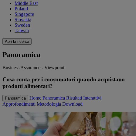
Middle East
Poland
Singapore
Slovakia
Sweden
Taiwan
Apri la ricerca
Panoramica
Business Assurance - Viewpoint
Cosa conta per i consumatori quando acquistano
prodotti alimentari?
Home
Panoramica
Risultati Interattivi
Panoramica
Approfondimenti
Metodologia
Download