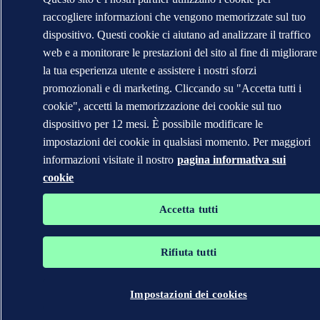
raccogliere informazioni che vengono memorizzate sul tuo
dispositivo. Questi cookie ci aiutano ad analizzare il traffico
web e a monitorare le prestazioni del sito al fine di migliorare
la tua esperienza utente e assistere i nostri sforzi
promozionali e di marketing. Cliccando su "Accetta tutti i
cookie", accetti la memorizzazione dei cookie sul tuo
dispositivo per 12 mesi. È possibile modificare le
impostazioni dei cookie in qualsiasi momento. Per maggiori
informazioni visitate il nostro
pagina informativa sui
cookie
Accetta tutti
Rifiuta tutti
Impostazioni dei cookies