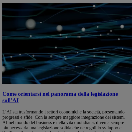
Come orientarsi nel panorama della legislazione
sull’AI
L’AI sta trasformando i settori economici e la società, presentando
progressi e sfide. Con la sempre maggiore integrazione dei sistemi
AI nel mondo del business e nella vita quotidiana, diventa sempre
più necessaria una legislazione solida che ne regoli lo sviluppo e