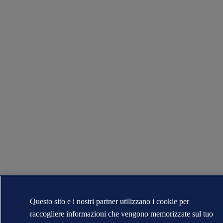
Questo sito e i nostri partner utilizzano i cookie per
raccogliere informazioni che vengono memorizzate sul tuo