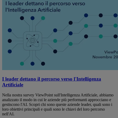
I leader dettano il percorso verso l'Intelligenza
Artificiale
Nella nostra survey ViewPoint sull'Intelligenza Artificiale, abbiamo
analizzato il modo in cui le aziende più performanti approcciano e
gestiscono l'AI. Scopri chi sono queste aziende leader, quali sono i
loro obiettivi principali e quali sono le chiavi del loro percorso
nell'AI.